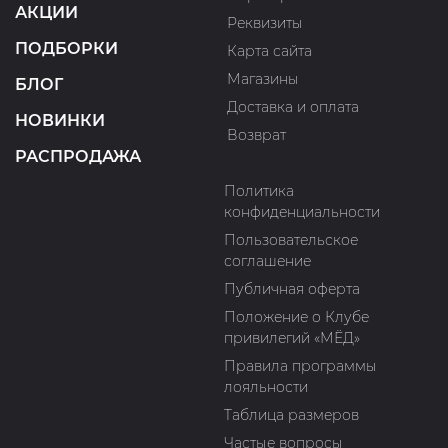
АКЦИИ
Реквизиты
ПОДБОРКИ
Карта сайта
Магазины
БЛОГ
Доставка и оплата
НОВИНКИ
Возврат
РАСПРОДАЖА
Политика
конфиденциальности
Пользовательское
соглашение
Публичная оферта
Положение о Клубе
привилегий «МЁД»
Правила программы
лояльности
Таблица размеров
Частые вопросы