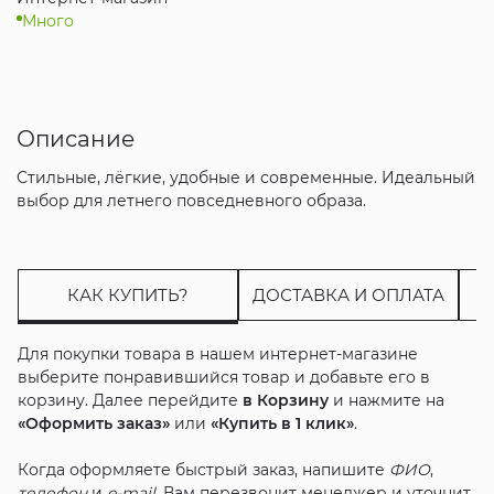
Много
Описание
Стильные, лёгкие, удобные и современные. Идеальный
выбор для летнего повседневного образа.
КАК КУПИТЬ?
ДОСТАВКА И ОПЛАТА
Для покупки товара в нашем интернет-магазине
выберите понравившийся товар и добавьте его в
корзину. Далее перейдите
в Корзину
и нажмите на
«Оформить заказ»
или
«Купить в 1 клик»
.
Когда оформляете быстрый заказ, напишите
ФИО
,
телефон
и
e-mail
. Вам перезвонит менеджер и уточнит