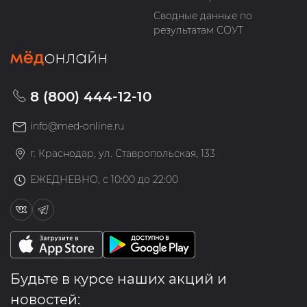
Сводные данные по
результатам СОУТ
8 (800) 444-12-10
info@med-online.ru
г. Краснодар, ул. Ставропольская, 133
ЕЖЕДНЕВНО, с 10:00 до 22:00
Будьте в курсе наших акций и
новостей: