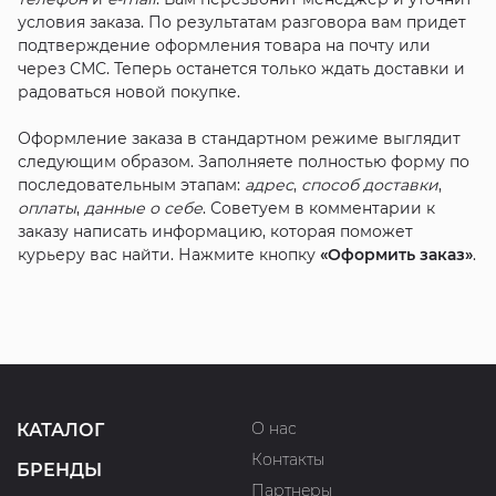
условия заказа. По результатам разговора вам придет
подтверждение оформления товара на почту или
через СМС. Теперь останется только ждать доставки и
радоваться новой покупке.
Оформление заказа в стандартном режиме выглядит
следующим образом. Заполняете полностью форму по
последовательным этапам:
адрес
,
способ доставки
,
оплаты
,
данные о себе
. Советуем в комментарии к
заказу написать информацию, которая поможет
курьеру вас найти. Нажмите кнопку
«Оформить заказ»
.
О нас
КАТАЛОГ
Контакты
БРЕНДЫ
Партнеры