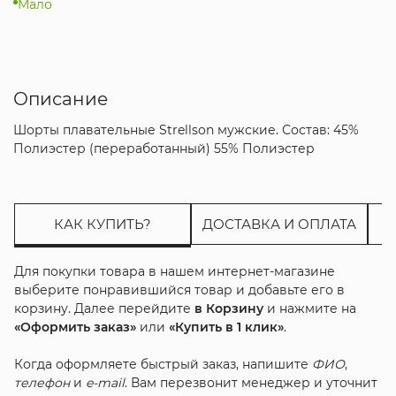
Мало
Описание
Шорты плавательные Strellson мужские. Состав: 45%
Полиэстер (переработанный) 55% Полиэстер
КАК КУПИТЬ?
ДОСТАВКА И ОПЛАТА
Для покупки товара в нашем интернет-магазине
выберите понравившийся товар и добавьте его в
корзину. Далее перейдите
в Корзину
и нажмите на
«Оформить заказ»
или
«Купить в 1 клик»
.
Когда оформляете быстрый заказ, напишите
ФИО
,
телефон
и
e-mail
. Вам перезвонит менеджер и уточнит