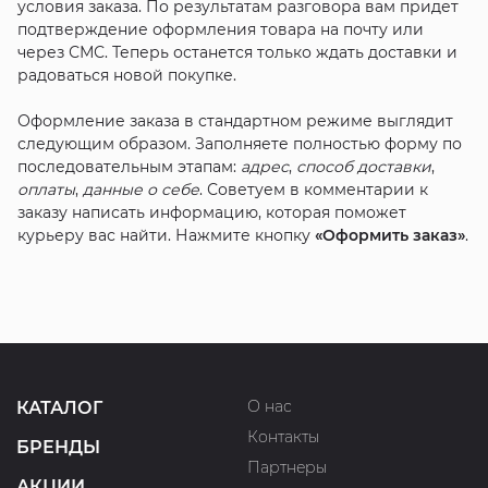
условия заказа. По результатам разговора вам придет
подтверждение оформления товара на почту или
через СМС. Теперь останется только ждать доставки и
радоваться новой покупке.
Оформление заказа в стандартном режиме выглядит
следующим образом. Заполняете полностью форму по
последовательным этапам:
адрес
,
способ доставки
,
оплаты
,
данные о себе
. Советуем в комментарии к
заказу написать информацию, которая поможет
курьеру вас найти. Нажмите кнопку
«Оформить заказ»
.
О нас
КАТАЛОГ
Контакты
БРЕНДЫ
Партнеры
АКЦИИ