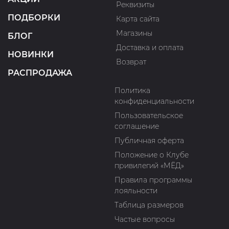
Реквизиты
ПОДБОРКИ
Карта сайта
Магазины
БЛОГ
Доставка и оплата
НОВИНКИ
Возврат
РАСПРОДАЖА
Политика
конфиденциальности
Пользовательское
соглашение
Публичная оферта
Положение о Клубе
привилегий «МЁД»
Правила программы
лояльности
Таблица размеров
Частые вопросы