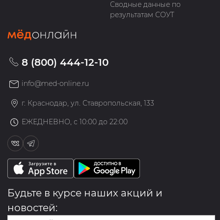
Сводные данные по
результатам СОУТ
8 (800) 444-12-10
info@med-online.ru
г. Краснодар, ул. Ставропольская, 133
ЕЖЕДНЕВНО, с 10:00 до 22:00
Будьте в курсе наших акций и
новостей: