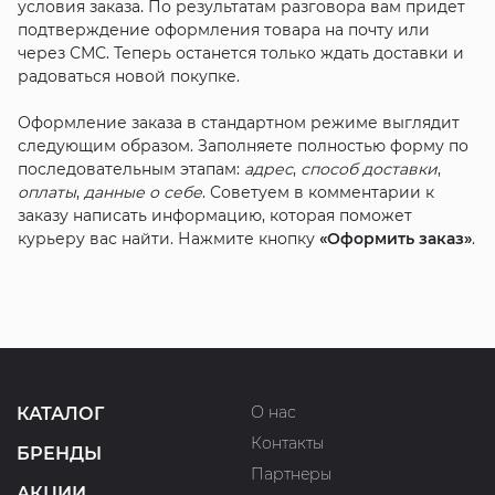
условия заказа. По результатам разговора вам придет
подтверждение оформления товара на почту или
через СМС. Теперь останется только ждать доставки и
радоваться новой покупке.
Оформление заказа в стандартном режиме выглядит
следующим образом. Заполняете полностью форму по
последовательным этапам:
адрес
,
способ доставки
,
оплаты
,
данные о себе
. Советуем в комментарии к
заказу написать информацию, которая поможет
курьеру вас найти. Нажмите кнопку
«Оформить заказ»
.
О нас
КАТАЛОГ
Контакты
БРЕНДЫ
Партнеры
АКЦИИ