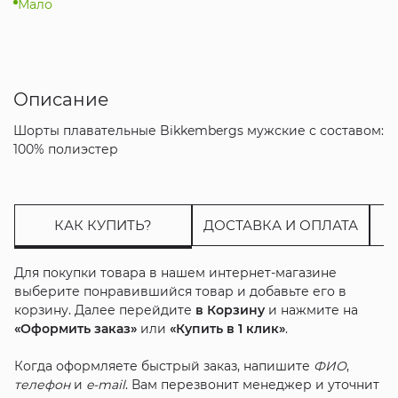
Мало
Описание
Шорты плавательные Bikkembergs мужские с составом:
100% полиэстер
КАК КУПИТЬ?
ДОСТАВКА И ОПЛАТА
Для покупки товара в нашем интернет-магазине
выберите понравившийся товар и добавьте его в
корзину. Далее перейдите
в Корзину
и нажмите на
«Оформить заказ»
или
«Купить в 1 клик»
.
Когда оформляете быстрый заказ, напишите
ФИО
,
телефон
и
e-mail
. Вам перезвонит менеджер и уточнит