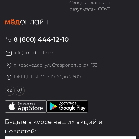
Сводные данные по
результатам СОУТ
8 (800) 444-12-10
info@med-online.ru
г. Краснодар, ул. Ставропольская, 133
ЕЖЕДНЕВНО, с 10:00 до 22:00
Будьте в курсе наших акций и
новостей: