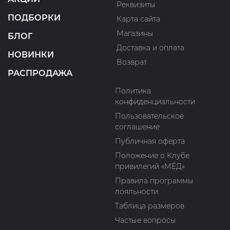
Реквизиты
ПОДБОРКИ
Карта сайта
Магазины
БЛОГ
Доставка и оплата
НОВИНКИ
Возврат
РАСПРОДАЖА
Политика
конфиденциальности
Пользовательское
соглашение
Публичная оферта
Положение о Клубе
привилегий «МЁД»
Правила программы
лояльности
Таблица размеров
Частые вопросы