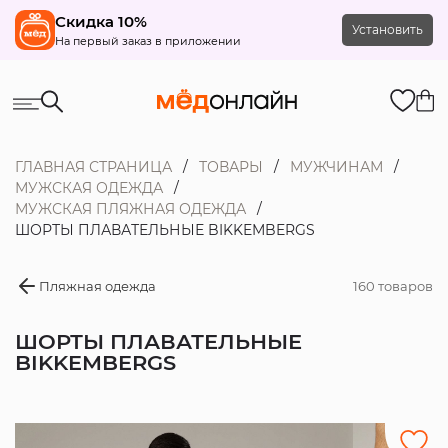
Скидка 10%
Установить
На первый заказ в приложении
ГЛАВНАЯ СТРАНИЦА
ТОВАРЫ
МУЖЧИНАМ
МУЖСКАЯ ОДЕЖДА
МУЖСКАЯ ПЛЯЖНАЯ ОДЕЖДА
ШОРТЫ ПЛАВАТЕЛЬНЫЕ BIKKEMBERGS
Пляжная одежда
160 товаров
ШОРТЫ ПЛАВАТЕЛЬНЫЕ
BIKKEMBERGS