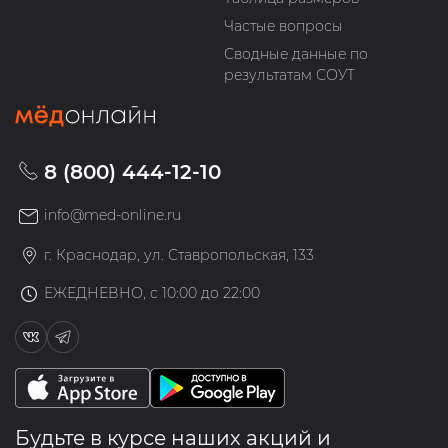
Частые вопросы
Сводные данные по
результатам СОУТ
8 (800) 444-12-10
info@med-online.ru
г. Краснодар, ул. Ставропольская, 133
ЕЖЕДНЕВНО, с 10:00 до 22:00
Будьте в курсе наших акций и