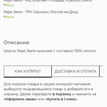
Pepe Jeans - МЦ Красная Площадь, Новороссийск
Мало
Pepe Jeans - ТРК Горизонт, Ростов-на-Дону
Мало
Описание
Шорты Pepe Jeans мужские с составом: 100% хлопок
КАК КУПИТЬ?
ДОСТАВКА И ОПЛАТА
Для покупки товара в нашем интернет-магазине
выберите понравившийся товар и добавьте его в
корзину. Далее перейдите
в Корзину
и нажмите на
«Оформить заказ»
или
«Купить в 1 клик»
.