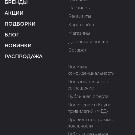
БРЕНДЫ
Партнеры
АКЦИИ
Реквизиты
ПОДБОРКИ
Карта сайта
Магазины
БЛОГ
Доставка и оплата
НОВИНКИ
Возврат
РАСПРОДАЖА
Политика
конфиденциальности
Пользовательское
соглашение
Публичная оферта
Положение о Клубе
привилегий «МЁД»
Правила программы
лояльности
Таблица размеров