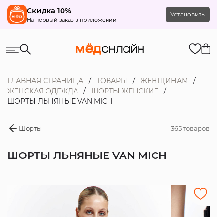
Скидка 10%
Установить
На первый заказ в приложении
ГЛАВНАЯ СТРАНИЦА
ТОВАРЫ
ЖЕНЩИНАМ
ЖЕНСКАЯ ОДЕЖДА
ШОРТЫ ЖЕНСКИЕ
ШОРТЫ ЛЬНЯНЫЕ VAN MICH
Шорты
365 товаров
ШОРТЫ ЛЬНЯНЫЕ VAN MICH