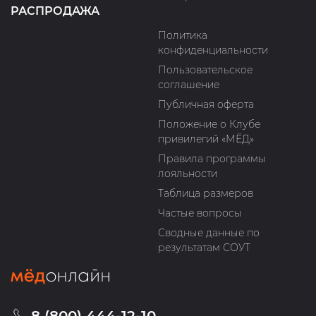
РАСПРОДАЖА
Политика
конфиденциальности
Пользовательское
соглашение
Публичная оферта
Положение о Клубе
привилегий «МЁД»
Правила программы
лояльности
Таблица размеров
Частые вопросы
Сводные данные по
результатам СОУТ
8 (800) 444-12-10