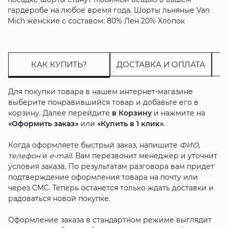
гардеробе на любое время года. Шорты льняные Van
Mich женские с составом: 80% Лен 20% Хлопок
КАК КУПИТЬ?
ДОСТАВКА И ОПЛАТА
Для покупки товара в нашем интернет-магазине
выберите понравившийся товар и добавьте его в
корзину. Далее перейдите
в Корзину
и нажмите на
«Оформить заказ»
или
«Купить в 1 клик»
.
Когда оформляете быстрый заказ, напишите
ФИО
,
телефон
и
e-mail
. Вам перезвонит менеджер и уточнит
условия заказа. По результатам разговора вам придет
подтверждение оформления товара на почту или
через СМС. Теперь останется только ждать доставки и
радоваться новой покупке.
Оформление заказа в стандартном режиме выглядит