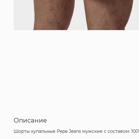
Описание
Шорты купальные Pepe Jeans мужские с составом: 10