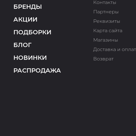
Контакты
БРЕНДЫ
Партнеры
АКЦИИ
Реквизиты
Карта сайта
ПОДБОРКИ
Магазины
БЛОГ
Доставка и опла
НОВИНКИ
Возврат
РАСПРОДАЖА