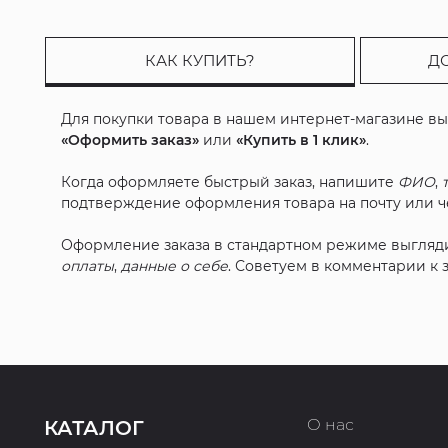
КАК КУПИТЬ?
Д
Для покупки товара в нашем интернет-магазине в
«Оформить заказ»
или
«Купить в 1 клик»
.
Когда оформляете быстрый заказ, напишите
ФИО
,
подтверждение оформления товара на почту или че
Оформление заказа в стандартном режиме выгляд
оплаты
,
данные о себе
. Советуем в комментарии к
О нас
КАТАЛОГ