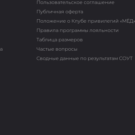
Пользовательское соглашение
Публичная оферта
Положение о Клубе привилегий «МЁД
Правила программы лояльности
Таблица размеров
та
Частые вопросы
Сводные данные по результатам СОУТ