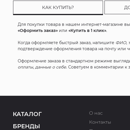
КАК КУПИТЬ?
Д
Для покупки товара в нашем интернет-магазине в
«Оформить заказ»
или
«Купить в 1 клик»
.
Когда оформляете быстрый заказ, напишите
ФИО
,
подтверждение оформления товара на почту или че
Оформление заказа в стандартном режиме выгляд
оплаты
,
данные о себе
. Советуем в комментарии к
О нас
КАТАЛОГ
Контакты
БРЕНДЫ