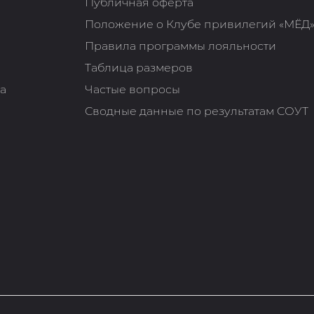
Публичная оферта
Положение о Клубе привилегий «МЁД
Правила программы лояльности
Таблица размеров
та
Частые вопросы
Сводные данные по результатам СОУТ