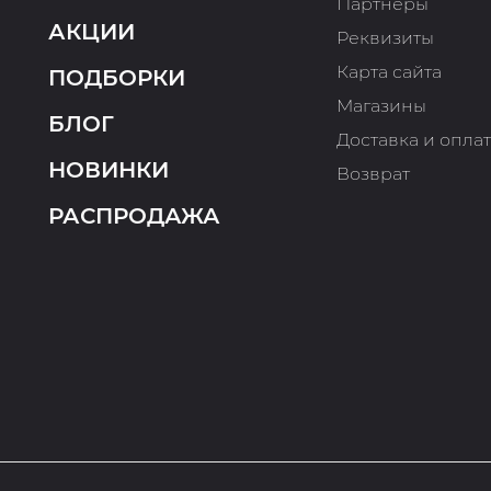
Партнеры
АКЦИИ
Реквизиты
Карта сайта
ПОДБОРКИ
Магазины
БЛОГ
Доставка и опла
НОВИНКИ
Возврат
РАСПРОДАЖА