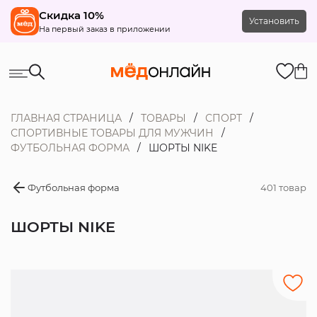
Скидка 10%
Установить
На первый заказ в приложении
ГЛАВНАЯ СТРАНИЦА
ТОВАРЫ
СПОРТ
СПОРТИВНЫЕ ТОВАРЫ ДЛЯ МУЖЧИН
ФУТБОЛЬНАЯ ФОРМА
ШОРТЫ NIKE
Футбольная форма
401 товар
ШОРТЫ NIKE