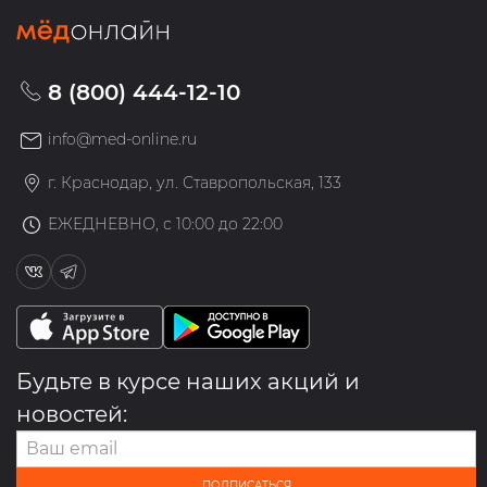
8 (800) 444-12-10
info@med-online.ru
г. Краснодар, ул. Ставропольская, 133
ЕЖЕДНЕВНО, с 10:00 до 22:00
Будьте в курсе наших акций и
новостей:
ПОДПИСАТЬСЯ