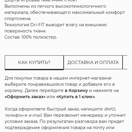
Выполнены из легкого высокотехнологичного
материала, обеспечивающего максимальный комфорт
спортсмена.
Технология Dri-FIT выводит влагу на внешнюю
поверхность ткани.
Состав: 100% полиэстер.
КАК КУПИТЬ?
ДОСТАВКА И ОПЛАТА
Для покупки товара в нашем интернет-магазине
выберите понравившийся товар и добавьте его в
корзину. Далее перейдите
в Корзину
и нажмите на
«Оформить заказ»
или
«Купить в 1 клик»
.
Когда оформляете быстрый заказ, напишите
ФИО
,
телефон
и
e-mail
. Вам перезвонит менеджер и уточнит
условия заказа. По результатам разговора вам придет
подтверждение оформления товара на почту или