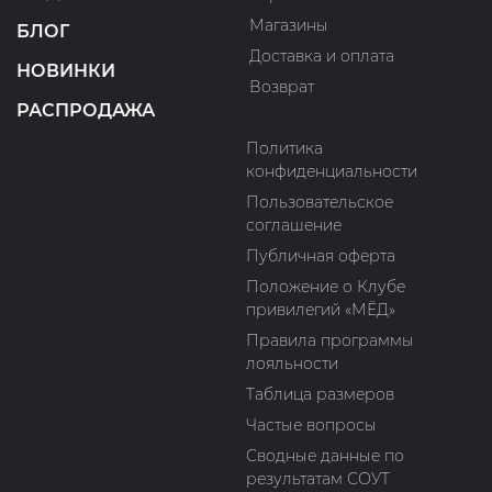
Магазины
БЛОГ
Доставка и оплата
НОВИНКИ
Возврат
РАСПРОДАЖА
Политика
конфиденциальности
Пользовательское
соглашение
Публичная оферта
Положение о Клубе
привилегий «МЁД»
Правила программы
лояльности
Таблица размеров
Частые вопросы
Сводные данные по
результатам СОУТ