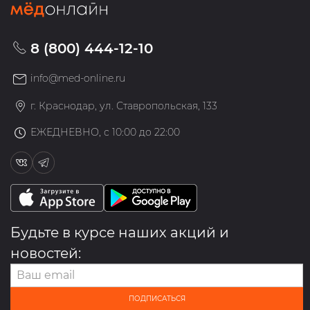
8 (800) 444-12-10
info@med-online.ru
г. Краснодар, ул. Ставропольская, 133
ЕЖЕДНЕВНО, с 10:00 до 22:00
Будьте в курсе наших акций и
новостей:
ПОДПИСАТЬСЯ