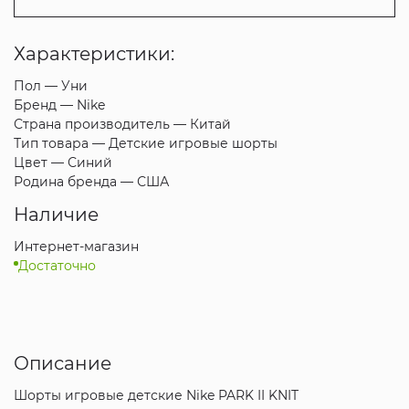
Характеристики:
Пол —
Уни
Бренд —
Nike
Страна производитель —
Китай
Тип товара —
Детские игровые шорты
Цвет —
Синий
Родина бренда —
США
Наличие
Интернет-магазин
Достаточно
Описание
Шорты игровые детские Nike PARK II KNIT