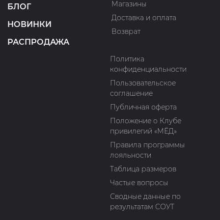
Магазины
БЛОГ
Доставка и оплата
НОВИНКИ
Возврат
РАСПРОДАЖА
Политика
конфиденциальности
Пользовательское
соглашение
Публичная оферта
Положение о Клубе
привилегий «МЁД»
Правила программы
лояльности
Таблица размеров
Частые вопросы
Сводные данные по
результатам СОУТ