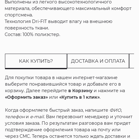
Выполнены из легкого высокотехнологичного
материала, обеспечивающего максимальный комфорт
спортсмена.
Технология Dri-FIT выводит влагу на внешнюю
поверхность ткани.
Состав: 100% полиэстер.
КАК КУПИТЬ?
ДОСТАВКА И ОПЛАТА
Для покупки товара в нашем интернет-магазине
выберите понравившийся товар и добавьте его в
корзину. Далее перейдите
в Корзину
и нажмите на
«Оформить заказ»
или
«Купить в 1 клик»
.
Когда оформляете быстрый заказ, напишите
ФИО
,
телефон
и
e-mail
. Вам перезвонит менеджер и уточнит
условия заказа. По результатам разговора вам придет
подтверждение оформления товара на почту или
через СМС. Теперь останется только ждать доставки и