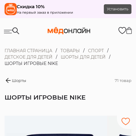
Скидка 10%
Установить
На первый заказ в приложении
ГЛАВНАЯ СТРАНИЦА
ТОВАРЫ
СПОРТ
ДЕТСКОЕ ДЛЯ ДЕТЕЙ
ШОРТЫ ДЛЯ ДЕТЕЙ
ШОРТЫ ИГРОВЫЕ NIKE
Шорты
71 товар
ШОРТЫ ИГРОВЫЕ NIKE