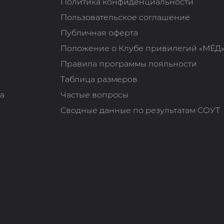
Политика конфиденциальности
Пользовательское соглашение
Публичная оферта
Положение о Клубе привилегий «МЁД
Правила программы лояльности
Таблица размеров
та
Частые вопросы
Сводные данные по результатам СОУТ