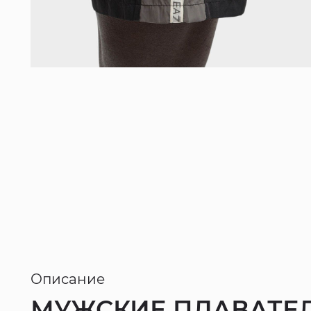
Описание
МУЖСКИЕ ПЛАВАТЕЛ