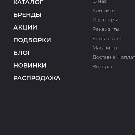
О нас
КАТАЛОГ
Контакты
БРЕНДЫ
Партнеры
АКЦИИ
Реквизиты
Карта сайта
ПОДБОРКИ
Магазины
БЛОГ
Доставка и опла
НОВИНКИ
Возврат
РАСПРОДАЖА