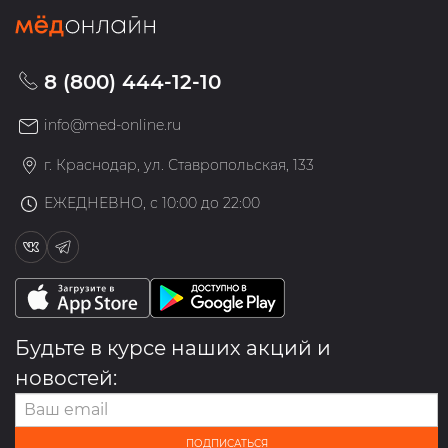
8 (800) 444-12-10
info@med-online.ru
г. Краснодар, ул. Ставропольская, 133
ЕЖЕДНЕВНО, с 10:00 до 22:00
Будьте в курсе наших акций и
новостей:
ПОДПИСАТЬСЯ