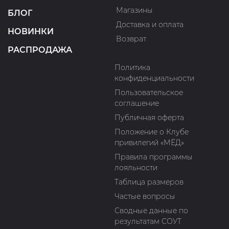
Магазины
БЛОГ
Доставка и оплата
НОВИНКИ
Возврат
РАСПРОДАЖА
Политика
конфиденциальности
Пользовательское
соглашение
Публичная оферта
Положение о Клубе
привилегий «МЁД»
Правила программы
лояльности
Таблица размеров
Частые вопросы
Сводные данные по
результатам СОУТ