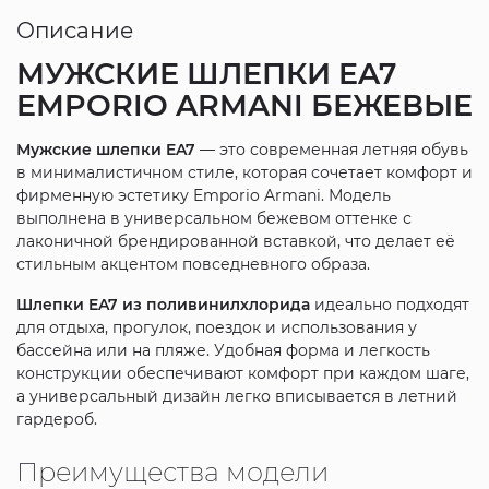
Описание
МУЖСКИЕ ШЛЕПКИ EA7
EMPORIO ARMANI БЕЖЕВЫЕ
Мужские шлепки EA7
— это современная летняя обувь
в минималистичном стиле, которая сочетает комфорт и
фирменную эстетику Emporio Armani. Модель
выполнена в универсальном бежевом оттенке с
лаконичной брендированной вставкой, что делает её
стильным акцентом повседневного образа.
Шлепки EA7 из поливинилхлорида
идеально подходят
для отдыха, прогулок, поездок и использования у
бассейна или на пляже. Удобная форма и легкость
конструкции обеспечивают комфорт при каждом шаге,
а универсальный дизайн легко вписывается в летний
гардероб.
Преимущества модели