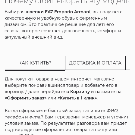
Почему стоит выбрать эту модель
Выбирая
шлепки EA7 Emporio Armani
, вы получаете
качественную и удобную обувь с фирменным
дизайном. Это практичное решение для летнего
сезона, которое сочетает долговечность, комфорт и
актуальный внешний вид.
КАК КУПИТЬ?
ДОСТАВКА И ОПЛАТА
Для покупки товара в нашем интернет-магазине
выберите понравившийся товар и добавьте его в
корзину. Далее перейдите
в Корзину
и нажмите на
«Оформить заказ»
или
«Купить в 1 клик»
.
Когда оформляете быстрый заказ, напишите
ФИО
,
телефон
и
e-mail
. Вам перезвонит менеджер и уточнит
условия заказа. По результатам разговора вам придет
подтверждение оформления товара на почту или