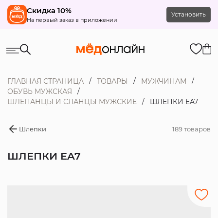
Скидка 10%
Установить
На первый заказ в приложении
ГЛАВНАЯ СТРАНИЦА
ТОВАРЫ
МУЖЧИНАМ
ОБУВЬ МУЖСКАЯ
ШЛЕПАНЦЫ И СЛАНЦЫ МУЖСКИЕ
ШЛЕПКИ EA7
Шлепки
189 товаров
ШЛЕПКИ EA7