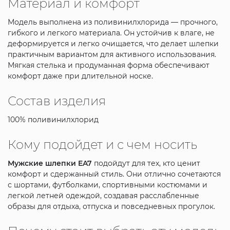
Материал и комфорт
Модель выполнена из поливинилхлорида — прочного,
гибкого и легкого материала. Он устойчив к влаге, не
деформируется и легко очищается, что делает шлепки
практичным вариантом для активного использования.
Мягкая стелька и продуманная форма обеспечивают
комфорт даже при длительной носке.
Состав изделия
100% поливинилхлорид
Кому подойдет и с чем носить
Мужские шлепки EA7
подойдут для тех, кто ценит
комфорт и сдержанный стиль. Они отлично сочетаются
с шортами, футболками, спортивными костюмами и
легкой летней одеждой, создавая расслабленные
образы для отдыха, отпуска и повседневных прогулок.