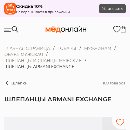
Скидка 10%
Установить
На первый заказ в приложении
ГЛАВНАЯ СТРАНИЦА
ТОВАРЫ
МУЖЧИНАМ
ОБУВЬ МУЖСКАЯ
ШЛЕПАНЦЫ И СЛАНЦЫ МУЖСКИЕ
ШЛЕПАНЦЫ ARMANI EXCHANGE
Шлепки
189 товаров
ШЛЕПАНЦЫ ARMANI EXCHANGE