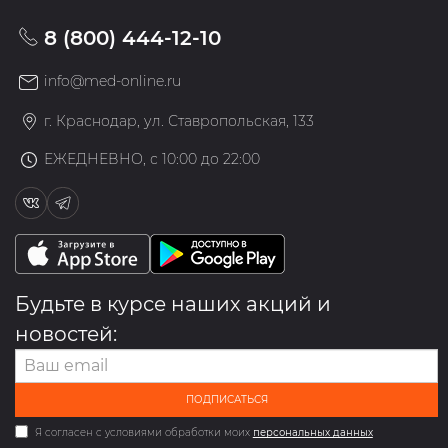
8 (800) 444-12-10
info@med-online.ru
г. Краснодар, ул. Ставропольская, 133
ЕЖЕДНЕВНО, с 10:00 до 22:00
Будьте в курсе наших акций и
новостей:
ПОДПИСАТЬСЯ
Я согласен с условиями обработки моих
персональных данных