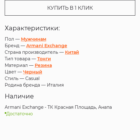
КУПИТЬ В 1 КЛИК
Характеристики:
Пол —
Мужчинам
Бренд —
Armani Exchange
Страна производитель —
Китай
Тип товара —
Тонги
Материал —
Резина
Цвет —
Черный
Стиль —
Casual
Родина бренда —
Италия
Наличие
Armani Exchange - ТК Красная Площадь, Анапа
Достаточно