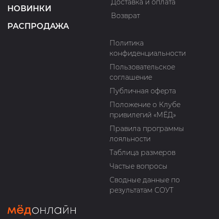
Доставка и оплата
НОВИНКИ
Возврат
РАСПРОДАЖА
Политика
конфиденциальности
Пользовательское
соглашение
Публичная оферта
Положение о Клубе
привилегий «МЁД»
Правила программы
лояльности
Таблица размеров
Частые вопросы
Сводные данные по
результатам СОУТ