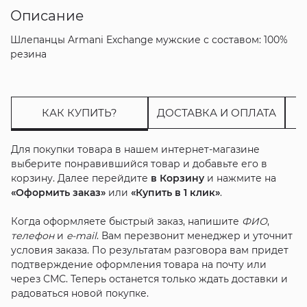
Описание
Шлепанцы Armani Exchange мужские с составом: 100%
резина
КАК КУПИТЬ?
ДОСТАВКА И ОПЛАТА
Для покупки товара в нашем интернет-магазине
выберите понравившийся товар и добавьте его в
корзину. Далее перейдите
в Корзину
и нажмите на
«Оформить заказ»
или
«Купить в 1 клик»
.
Когда оформляете быстрый заказ, напишите
ФИО
,
телефон
и
e-mail
. Вам перезвонит менеджер и уточнит
условия заказа. По результатам разговора вам придет
подтверждение оформления товара на почту или
через СМС. Теперь останется только ждать доставки и
радоваться новой покупке.