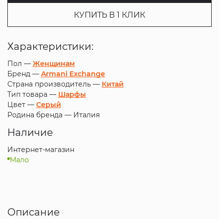
КУПИТЬ В 1 КЛИК
Характеристики:
Пол —
Женщинам
Бренд —
Armani Exchange
Страна производитель —
Китай
Тип товара —
Шарфы
Цвет —
Серый
Родина бренда —
Италия
Наличие
Интернет-магазин
Мало
Описание