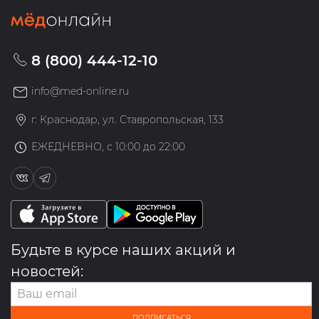
8 (800) 444-12-10
info@med-online.ru
г. Краснодар, ул. Ставропольская, 133
ЕЖЕДНЕВНО, с 10:00 до 22:00
Будьте в курсе наших акций и
новостей:
ПОДПИСАТЬСЯ