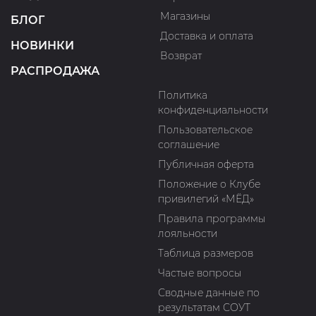
Магазины
БЛОГ
Доставка и оплата
НОВИНКИ
Возврат
РАСПРОДАЖА
Политика
конфиденциальности
Пользовательское
соглашение
Публичная оферта
Положение о Клубе
привилегий «МЁД»
Правила программы
лояльности
Таблица размеров
Частые вопросы
Сводные данные по
результатам СОУТ