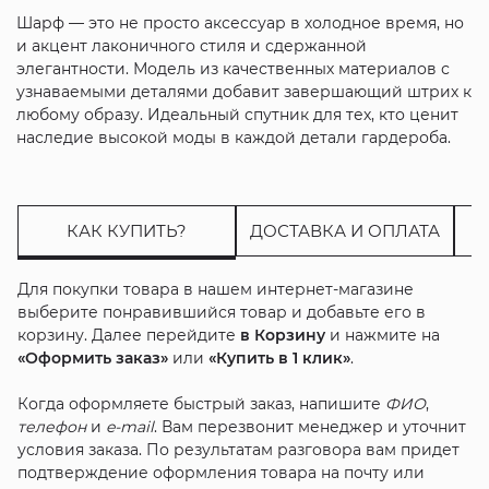
Шарф — это не просто аксессуар в холодное время, но
и акцент лаконичного стиля и сдержанной
элегантности. Модель из качественных материалов с
узнаваемыми деталями добавит завершающий штрих к
любому образу. Идеальный спутник для тех, кто ценит
наследие высокой моды в каждой детали гардероба.
КАК КУПИТЬ?
ДОСТАВКА И ОПЛАТА
Для покупки товара в нашем интернет-магазине
выберите понравившийся товар и добавьте его в
корзину. Далее перейдите
в Корзину
и нажмите на
«Оформить заказ»
или
«Купить в 1 клик»
.
Когда оформляете быстрый заказ, напишите
ФИО
,
телефон
и
e-mail
. Вам перезвонит менеджер и уточнит
условия заказа. По результатам разговора вам придет
подтверждение оформления товара на почту или