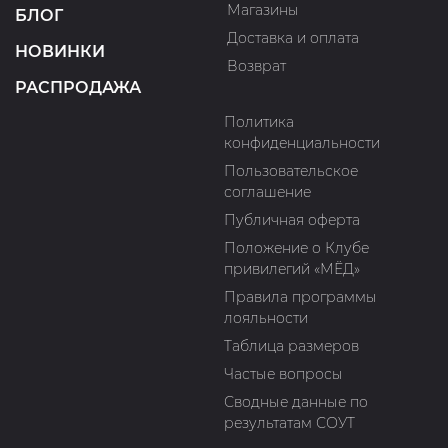
Магазины
БЛОГ
Доставка и оплата
НОВИНКИ
Возврат
РАСПРОДАЖА
Политика
конфиденциальности
Пользовательское
соглашение
Публичная оферта
Положение о Клубе
привилегий «МЁД»
Правила программы
лояльности
Таблица размеров
Частые вопросы
Сводные данные по
результатам СОУТ