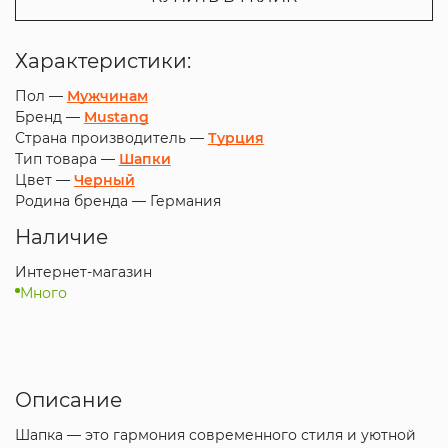
Характеристики:
Пол —
Мужчинам
Бренд —
Mustang
Страна производитель —
Турция
Тип товара —
Шапки
Цвет —
Черный
Родина бренда —
Германия
Наличие
Интернет-магазин
Много
Описание
Шапка — это гармония современного стиля и уютной