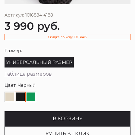
Артикул: 1016884-4188
3 990
руб.
Скидка по коду EXTRA15
Размер:
УНИВЕРСАЛЬНЫЙ РАЗМЕР
Таблица размеров
Цвет: Черный
В КОРЗИНУ
КУПИТЬ В 1 КЛИК