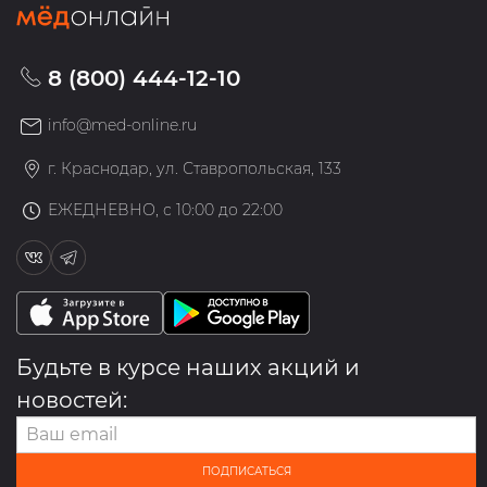
8 (800) 444-12-10
info@med-online.ru
г. Краснодар, ул. Ставропольская, 133
ЕЖЕДНЕВНО, с 10:00 до 22:00
Будьте в курсе наших акций и
новостей:
ПОДПИСАТЬСЯ