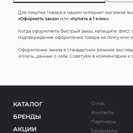
Для покупки товара в нашем интернет-магазине в
«Оформить заказ»
или
«Купить в 1 клик»
.
Когда оформляете быстрый заказ, напишите
ФИО
,
подтверждение оформления товара на почту или че
Оформление заказа в стандартном режиме выгляд
оплаты
,
данные о себе
. Советуем в комментарии к
О нас
КАТАЛОГ
Контакты
БРЕНДЫ
Партнеры
АКЦИИ
Реквизиты