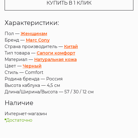
КУПИТЬ В 1 КЛИК
Характеристики:
Пол —
Женщинам
Бренд —
Marc Cony
Страна производитель —
Китай
Тип товара —
Сапоги комфорт
Материал —
Натуральная кожа
Цвет —
Черный
Стиль —
Comfort
Родина бренда —
Россия
Высота каблука —
4,5 см
Длина/Ширина/Высота —
57 / 30 / 12 см
Наличие
Интернет-магазин
Достаточно