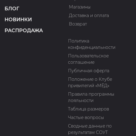
Магазины
БЛОГ
Доставка и оплата
НОВИНКИ
Возврат
РАСПРОДАЖА
Политика
конфиденциальности
Пользовательское
соглашение
Публичная оферта
Положение о Клубе
привилегий «МЁД»
Правила программы
лояльности
Таблица размеров
Частые вопросы
Сводные данные по
результатам СОУТ