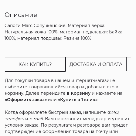
Описание
Сапоги Marc Cony женские. Материал верха:
Натуральная кожа 100%, материал подкладки: Байка
100%, материал подошвы: Резина 100%
КАК КУПИТЬ?
ДОСТАВКА И ОПЛАТА
Для покупки товара в нашем интернет-магазине
выберите понравившийся товар и добавьте его в
корзину. Далее перейдите
в Корзину
и нажмите на
«Оформить заказ»
или
«Купить в 1 клик»
.
Когда оформляете быстрый заказ, напишите
ФИО
,
телефон
и
e-mail
. Вам перезвонит менеджер и уточнит
условия заказа. По результатам разговора вам придет
подтверждение оформления товара на почту или