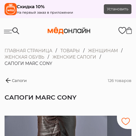
Скидка 10%
Установить
На первый заказ в приложении
ГЛАВНАЯ СТРАНИЦА
ТОВАРЫ
ЖЕНЩИНАМ
ЖЕНСКАЯ ОБУВЬ
ЖЕНСКИЕ САПОГИ
САПОГИ MARC CONY
Сапоги
126 товаров
САПОГИ MARC CONY