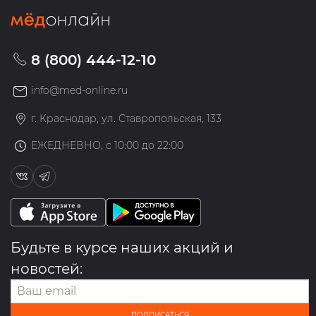
8 (800) 444-12-10
info@med-online.ru
г. Краснодар, ул. Ставропольская, 133
ЕЖЕДНЕВНО, с 10:00 до 22:00
Будьте в курсе наших акций и
новостей:
ПОДПИСАТЬСЯ