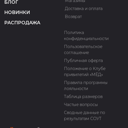
Магазины
БЛОГ
Доставка и оплата
НОВИНКИ
Возврат
РАСПРОДАЖА
Политика
конфиденциальности
Пользовательское
соглашение
Публичная оферта
Положение о Клубе
привилегий «МЁД»
Правила программы
лояльности
Таблица размеров
Частые вопросы
Сводные данные по
результатам СОУТ