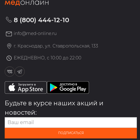
8 (800) 444-12-10
info@med-online.ru
г. Краснодар, ул. Ставропольская, 133
ЕЖЕДНЕВНО, с 10:00 до 22:00
Будьте в курсе наших акций и
новостей:
ПОДПИСАТЬСЯ