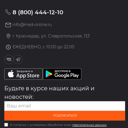
8 (800) 444-12-10
info@med-online.ru
г. Краснодар, ул. Ставропольская, 133
ЕЖЕДНЕВНО, с 10:00 до 22:00
Будьте в курсе наших акций и
новостей:
ПОДПИСАТЬСЯ
Я согласен с условиями обработки моих
персональных данных