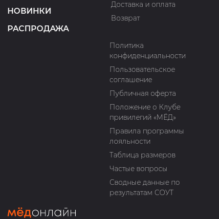
Доставка и оплата
НОВИНКИ
Возврат
РАСПРОДАЖА
Политика
конфиденциальности
Пользовательское
соглашение
Публичная оферта
Положение о Клубе
привилегий «МЁД»
Правила программы
лояльности
Таблица размеров
Частые вопросы
Сводные данные по
результатам СОУТ