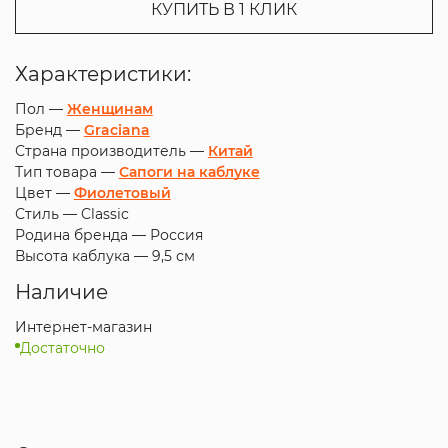
КУПИТЬ В 1 КЛИК
Характеристики:
Пол —
Женщинам
Бренд —
Graciana
Страна производитель —
Китай
Тип товара —
Сапоги на каблуке
Цвет —
Фиолетовый
Стиль —
Classic
Родина бренда —
Россия
Высота каблука —
9,5 см
Наличие
Интернет-магазин
Достаточно