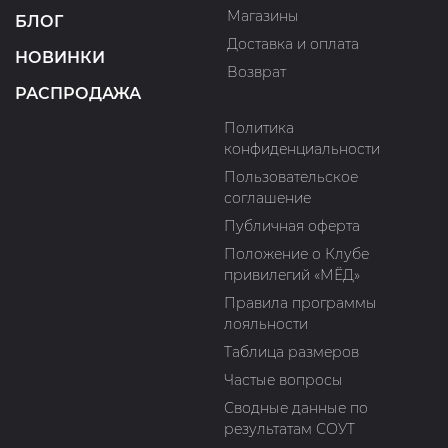
Магазины
БЛОГ
Доставка и оплата
НОВИНКИ
Возврат
РАСПРОДАЖА
Политика
конфиденциальности
Пользовательское
соглашение
Публичная оферта
Положение о Клубе
привилегий «МЁД»
Правила программы
лояльности
Таблица размеров
Частые вопросы
Сводные данные по
результатам СОУТ