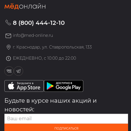
8 (800) 444-12-10
info@med-online.ru
г. Краснодар, ул. Ставропольская, 133
ЕЖЕДНЕВНО, с 10:00 до 22:00
Будьте в курсе наших акций и
новостей:
ПОДПИСАТЬСЯ