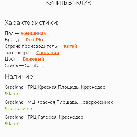
КУПИТЬ В 1 КЛИК
Характеристики:
Пол —
Женщинам
Бренд —
Red Pin
Страна производитель —
Китай
Тип товара —
Сандалии
Цвет —
Бежевый
Стиль —
Comfort
Наличие
Graciana - ТРЦ Красная Площадь, Краснодар
Мало
Graciana - МЦ Красная Площадь, Новороссийск
Достаточно
Graciana - ТРЦ Галерея, Краснодар
Мало