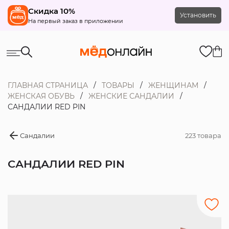
Скидка 10%
Установить
На первый заказ в приложении
ГЛАВНАЯ СТРАНИЦА
ТОВАРЫ
ЖЕНЩИНАМ
ЖЕНСКАЯ ОБУВЬ
ЖЕНСКИЕ САНДАЛИИ
САНДАЛИИ RED PIN
Сандалии
223 товара
САНДАЛИИ RED PIN