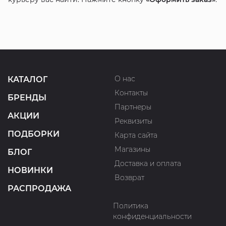
О нас
КАТАЛОГ
Контакты
БРЕНДЫ
Партнеры
АКЦИИ
Реквизиты
ПОДБОРКИ
Карта сайта
Магазины
БЛОГ
Доставка и оплата
НОВИНКИ
Возврат
РАСПРОДАЖА
Политика
конфиденциальности