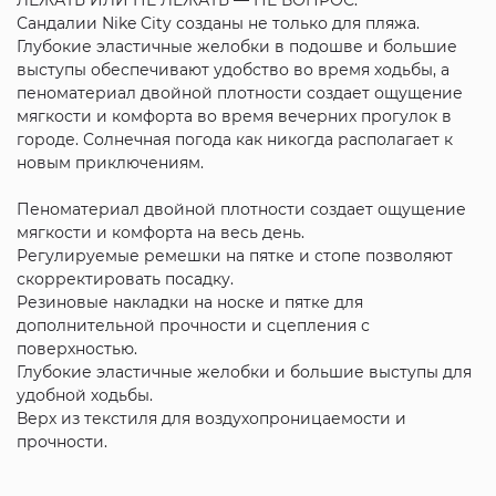
Сандалии Nike City созданы не только для пляжа.
Глубокие эластичные желобки в подошве и большие
выступы обеспечивают удобство во время ходьбы, а
пеноматериал двойной плотности создает ощущение
мягкости и комфорта во время вечерних прогулок в
городе. Солнечная погода как никогда располагает к
новым приключениям.
Пеноматериал двойной плотности создает ощущение
мягкости и комфорта на весь день.
Регулируемые ремешки на пятке и стопе позволяют
скорректировать посадку.
Резиновые накладки на носке и пятке для
дополнительной прочности и сцепления с
поверхностью.
Глубокие эластичные желобки и большие выступы для
удобной ходьбы.
Верх из текстиля для воздухопроницаемости и
прочности.