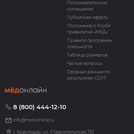
Пользовательское
соглашение
Публичная оферта
Положение о Клубе
привилегий «МЁД»
Правила программы
лояльности
Таблица размеров
Частые вопросы
Сводные данные по
результатам СОУТ
8 (800) 444-12-10
info@med-online.ru
г. Краснодар, ул. Ставропольская, 133