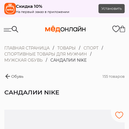
Скидка 10%
Установить
На первый заказ в приложении
ГЛАВНАЯ СТРАНИЦА
ТОВАРЫ
СПОРТ
СПОРТИВНЫЕ ТОВАРЫ ДЛЯ МУЖЧИН
МУЖСКАЯ ОБУВЬ
САНДАЛИИ NIKE
Обувь
155 товаров
САНДАЛИИ NIKE