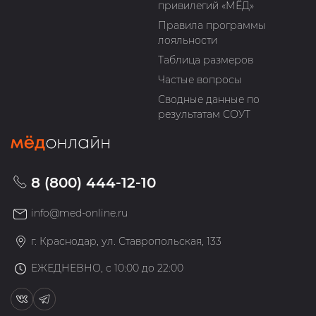
привилегий «МЁД»
Правила программы
лояльности
Таблица размеров
Частые вопросы
Сводные данные по
результатам СОУТ
8 (800) 444-12-10
info@med-online.ru
г. Краснодар, ул. Ставропольская, 133
ЕЖЕДНЕВНО, с 10:00 до 22:00