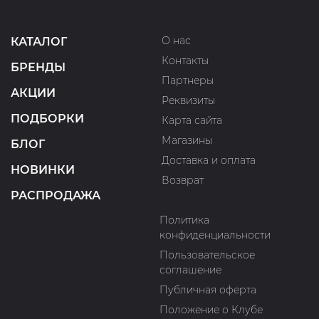
О нас
КАТАЛОГ
Контакты
БРЕНДЫ
Партнеры
АКЦИИ
Реквизиты
ПОДБОРКИ
Карта сайта
Магазины
БЛОГ
Доставка и оплата
НОВИНКИ
Возврат
РАСПРОДАЖА
Политика
конфиденциальности
Пользовательское
соглашение
Публичная оферта
Положение о Клубе