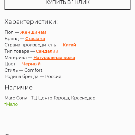
КУПИТЬ В 1 КЛИК
Характеристики:
Пол —
Женщинам
Бренд —
Graciana
Страна производитель —
Китай
Тип товара —
Сандалии
Материал —
Натуральная кожа
Цвет —
Черный
Стиль —
Comfort
Родина бренда —
Россия
Наличие
Marc Cony - ТЦ Центр Города, Краснодар
Мало