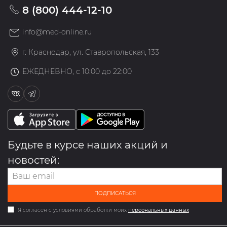
8 (800) 444-12-10
info@med-online.ru
г. Краснодар, ул. Ставропольская, 133
ЕЖЕДНЕВНО, с 10:00 до 22:00
Будьте в курсе наших акций и
новостей:
ПОДПИСАТЬСЯ
Я согласен с условиями обработки моих
персональных данных