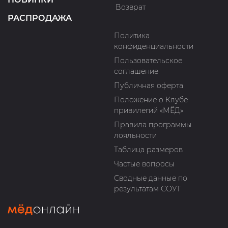
Возврат
РАСПРОДАЖА
Политика
конфиденциальности
Пользовательское
соглашение
Публичная оферта
Положение о Клубе
привилегий «МЁД»
Правила программы
лояльности
Таблица размеров
Частые вопросы
Сводные данные по
результатам СОУТ