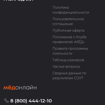
Политика
конфиденциальности
Пользовательское
соглашение
Публичная оферта
Положение о Клубе
привилегий «МЁД»
Правила программы
лояльности
Таблица размеров
Частые вопросы
Сводные данные по
результатам СОУТ
8 (800) 444-12-10