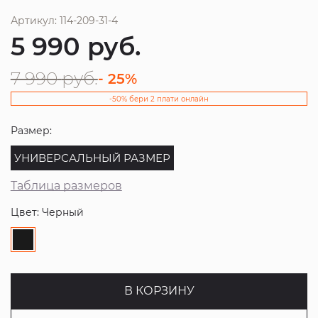
Артикул: 114-209-31-4
5 990
руб.
7 990
руб.
- 25%
-50% бери 2 плати онлайн
Размер:
УНИВЕРСАЛЬНЫЙ РАЗМЕР
Таблица размеров
Цвет: Черный
В КОРЗИНУ