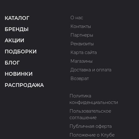
О нас
КАТАЛОГ
Контакты
БРЕНДЫ
Партнеры
АКЦИИ
Реквизиты
ПОДБОРКИ
Карта сайта
Магазины
БЛОГ
Доставка и оплата
НОВИНКИ
Возврат
РАСПРОДАЖА
Политика
конфиденциальности
Пользовательское
соглашение
Публичная оферта
Положение о Клубе