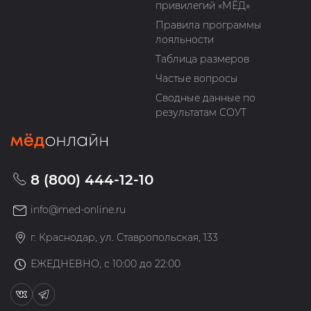
привилегий «МЁД»
Правила программы
лояльности
Таблица размеров
Частые вопросы
Сводные данные по
результатам СОУТ
8 (800) 444-12-10
info@med-online.ru
г. Краснодар, ул. Ставропольская, 133
ЕЖЕДНЕВНО, с 10:00 до 22:00