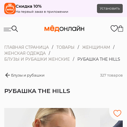
Скидка 10%
Установить
На первый заказ в приложении
ГЛАВНАЯ СТРАНИЦА
ТОВАРЫ
ЖЕНЩИНАМ
ЖЕНСКАЯ ОДЕЖДА
БЛУЗЫ И РУБАШКИ ЖЕНСКИЕ
РУБАШКА THE HILLS
Блузы и рубашки
327 товаров
РУБАШКА THE HILLS