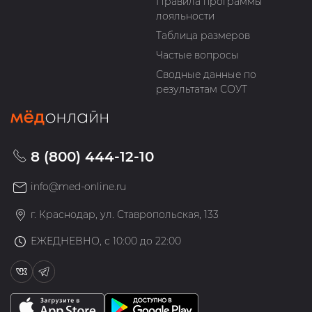
Правила программы
лояльности
Таблица размеров
Частые вопросы
Сводные данные по
результатам СОУТ
8 (800) 444-12-10
info@med-online.ru
г. Краснодар, ул. Ставропольская, 133
ЕЖЕДНЕВНО, с 10:00 до 22:00