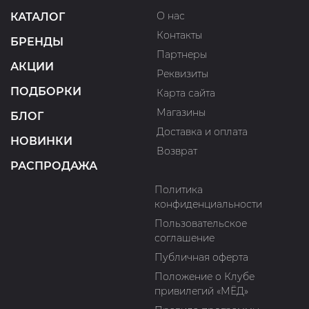
О нас
КАТАЛОГ
Контакты
БРЕНДЫ
Партнеры
АКЦИИ
Реквизиты
ПОДБОРКИ
Карта сайта
Магазины
БЛОГ
Доставка и оплата
НОВИНКИ
Возврат
РАСПРОДАЖА
Политика
конфиденциальности
Пользовательское
соглашение
Публичная оферта
Положение о Клубе
привилегий «МЁД»