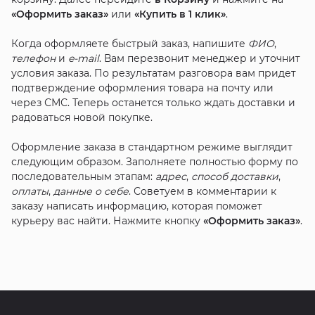
«Оформить заказ»
или
«Купить в 1 клик»
.
Когда оформляете быстрый заказ, напишите
ФИО
,
телефон
и
e-mail
. Вам перезвонит менеджер и уточнит
условия заказа. По результатам разговора вам придет
подтверждение оформления товара на почту или
через СМС. Теперь останется только ждать доставки и
радоваться новой покупке.
Оформление заказа в стандартном режиме выглядит
следующим образом. Заполняете полностью форму по
последовательным этапам:
адрес
,
способ доставки
,
оплаты
,
данные о себе
. Советуем в комментарии к
заказу написать информацию, которая поможет
курьеру вас найти. Нажмите кнопку
«Оформить заказ»
.