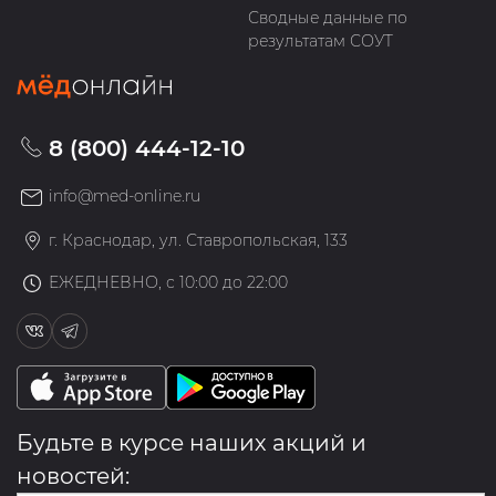
Сводные данные по
результатам СОУТ
8 (800) 444-12-10
info@med-online.ru
г. Краснодар, ул. Ставропольская, 133
ЕЖЕДНЕВНО, с 10:00 до 22:00
Будьте в курсе наших акций и
новостей: