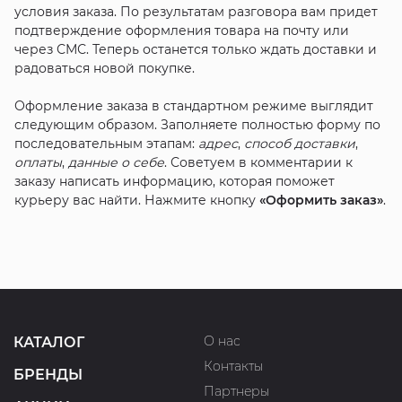
условия заказа. По результатам разговора вам придет
подтверждение оформления товара на почту или
через СМС. Теперь останется только ждать доставки и
радоваться новой покупке.
Оформление заказа в стандартном режиме выглядит
следующим образом. Заполняете полностью форму по
последовательным этапам:
адрес
,
способ доставки
,
оплаты
,
данные о себе
. Советуем в комментарии к
заказу написать информацию, которая поможет
курьеру вас найти. Нажмите кнопку
«Оформить заказ»
.
О нас
КАТАЛОГ
Контакты
БРЕНДЫ
Партнеры