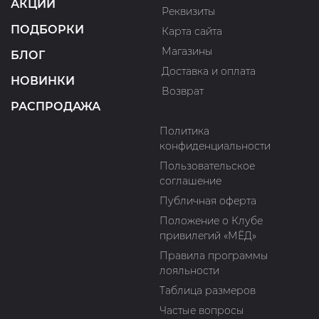
АКЦИИ
Реквизиты
ПОДБОРКИ
Карта сайта
Магазины
БЛОГ
Доставка и оплата
НОВИНКИ
Возврат
РАСПРОДАЖА
Политика
конфиденциальности
Пользовательское
соглашение
Публичная оферта
Положение о Клубе
привилегий «МЁД»
Правила программы
лояльности
Таблица размеров
Частые вопросы