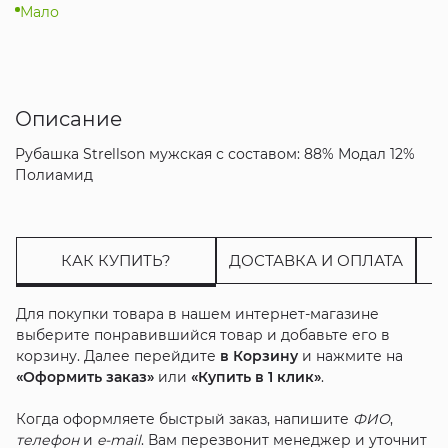
Мало
Описание
Рубашка Strellson мужская с составом: 88% Модал 12%
Полиамид
КАК КУПИТЬ?
ДОСТАВКА И ОПЛАТА
Для покупки товара в нашем интернет-магазине
выберите понравившийся товар и добавьте его в
корзину. Далее перейдите
в Корзину
и нажмите на
«Оформить заказ»
или
«Купить в 1 клик»
.
Когда оформляете быстрый заказ, напишите
ФИО
,
телефон
и
e-mail
. Вам перезвонит менеджер и уточнит