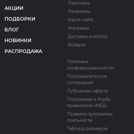
Партнеры
АКЦИИ
Реквизиты
ПОДБОРКИ
Карта сайта
Магазины
БЛОГ
Доставка и оплата
НОВИНКИ
Возврат
РАСПРОДАЖА
Политика
конфиденциальности
Пользовательское
соглашение
Публичная оферта
Положение о Клубе
привилегий «МЁД»
Правила программы
лояльности
Таблица размеров