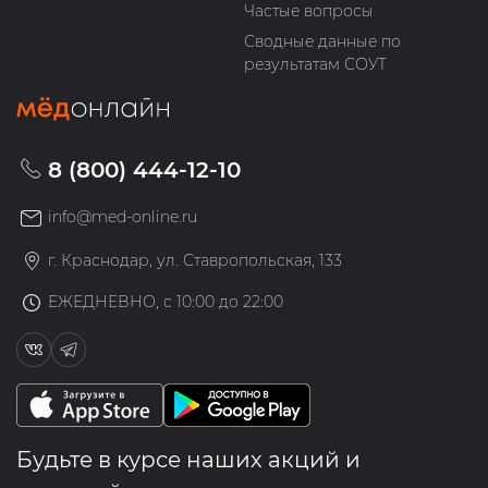
Частые вопросы
Сводные данные по
результатам СОУТ
8 (800) 444-12-10
info@med-online.ru
г. Краснодар, ул. Ставропольская, 133
ЕЖЕДНЕВНО, с 10:00 до 22:00
Будьте в курсе наших акций и