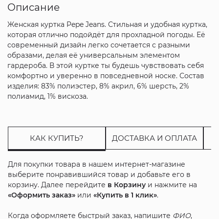
Описание
Женская куртка Pepe Jeans. Стильная и удобная куртка,
которая отлично подойдёт для прохладной погоды. Её
современный дизайн легко сочетается с разными
образами, делая её универсальным элементом
гардероба. В этой куртке ты будешь чувствовать себя
комфортно и уверенно в повседневной носке. Состав
изделия: 83% полиэстер, 8% акрил, 6% шерсть, 2%
полиамид, 1% вискоза.
КАК КУПИТЬ?
ДОСТАВКА И ОПЛАТА
Для покупки товара в нашем интернет-магазине
выберите понравившийся товар и добавьте его в
корзину. Далее перейдите
в Корзину
и нажмите на
«Оформить заказ»
или
«Купить в 1 клик»
.
Когда оформляете быстрый заказ, напишите
ФИО
,