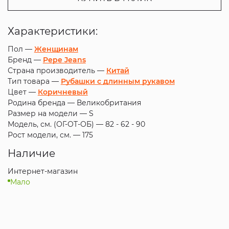
Характеристики:
Пол —
Женщинам
Бренд —
Pepe Jeans
Страна производитель —
Китай
Тип товара —
Рубашки с длинным рукавом
Цвет —
Коричневый
Родина бренда —
Великобритания
Размер на модели —
S
Модель, см. (ОГ-ОТ-ОБ) —
82 - 62 - 90
Рост модели, см. —
175
Наличие
Интернет-магазин
Мало