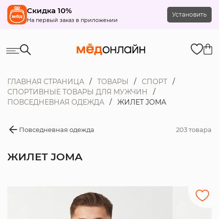
Скидка 10%
Установить
На первый заказ в приложении
ГЛАВНАЯ СТРАНИЦА
ТОВАРЫ
СПОРТ
СПОРТИВНЫЕ ТОВАРЫ ДЛЯ МУЖЧИН
ПОВСЕДНЕВНАЯ ОДЕЖДА
ЖИЛЕТ JOMA
Повседневная одежда
203 товара
ЖИЛЕТ JOMA