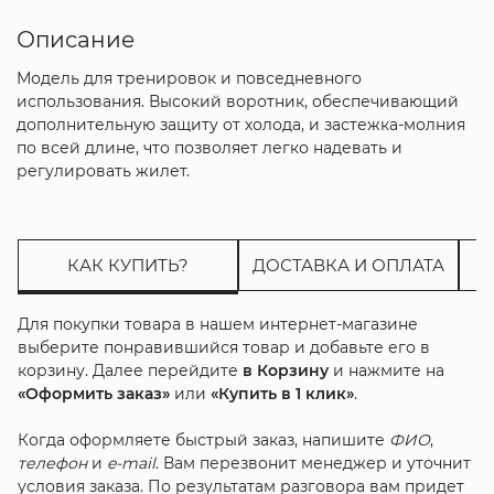
Описание
Модель для тренировок и повседневного
использования. Высокий воротник, обеспечивающий
дополнительную защиту от холода, и застежка-молния
по всей длине, что позволяет легко надевать и
регулировать жилет.
КАК КУПИТЬ?
ДОСТАВКА И ОПЛАТА
Для покупки товара в нашем интернет-магазине
выберите понравившийся товар и добавьте его в
корзину. Далее перейдите
в Корзину
и нажмите на
«Оформить заказ»
или
«Купить в 1 клик»
.
Когда оформляете быстрый заказ, напишите
ФИО
,
телефон
и
e-mail
. Вам перезвонит менеджер и уточнит
условия заказа. По результатам разговора вам придет