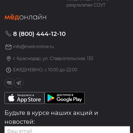
результатам СОУТ
8 (800) 444-12-10
info@med-online.ru
г. Краснодар, ул. Ставропольская, 133
ЕЖЕДНЕВНО, с 10:00 до 22:00
Будьте в курсе наших акций и
новостей: