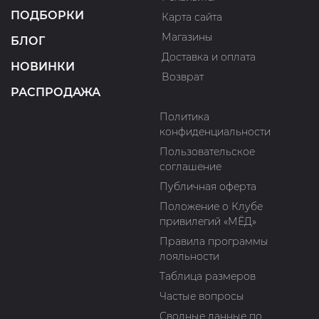
ПОДБОРКИ
Карта сайта
Магазины
БЛОГ
Доставка и оплата
НОВИНКИ
Возврат
РАСПРОДАЖА
Политика
конфиденциальности
Пользовательское
соглашение
Публичная оферта
Положение о Клубе
привилегий «МЁД»
Правила программы
лояльности
Таблица размеров
Частые вопросы
Сводные данные по