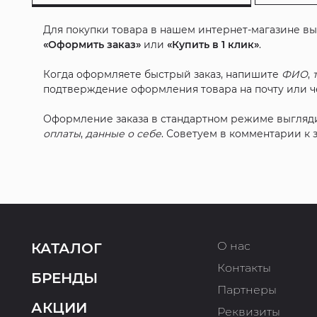
Для покупки товара в нашем интернет-магазине в
«Оформить заказ»
или
«Купить в 1 клик»
.
Когда оформляете быстрый заказ, напишите
ФИО
,
подтверждение оформления товара на почту или че
Оформление заказа в стандартном режиме выгляд
оплаты
,
данные о себе
. Советуем в комментарии к
О нас
КАТАЛОГ
Контакты
БРЕНДЫ
Партнеры
АКЦИИ
Реквизиты