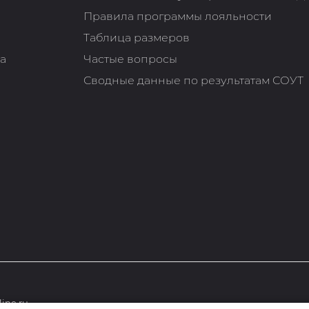
Правила программы лояльности
Таблица размеров
та
Частые вопросы
Сводные данные по результатам СОУТ
ine.ru