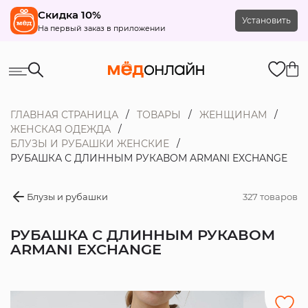
Скидка 10%
Установить
На первый заказ в приложении
ГЛАВНАЯ СТРАНИЦА
ТОВАРЫ
ЖЕНЩИНАМ
ЖЕНСКАЯ ОДЕЖДА
БЛУЗЫ И РУБАШКИ ЖЕНСКИЕ
РУБАШКА С ДЛИННЫМ РУКАВОМ ARMANI EXCHANGE
Блузы и рубашки
327 товаров
РУБАШКА С ДЛИННЫМ РУКАВОМ
ARMANI EXCHANGE