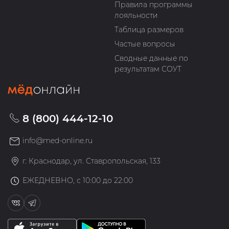
Правила программы
лояльности
Таблица размеров
Частые вопросы
Сводные данные по
результатам СОУТ
8 (800) 444-12-10
info@med-online.ru
г. Краснодар, ул. Ставропольская, 133
ЕЖЕДНЕВНО, с 10:00 до 22:00