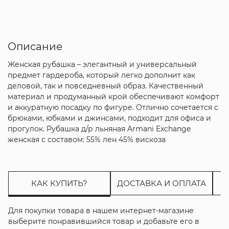
Описание
Женская рубашка – элегантный и универсальный
предмет гардероба, который легко дополнит как
деловой, так и повседневный образ. Качественный
материал и продуманный крой обеспечивают комфорт
и аккуратную посадку по фигуре. Отлично сочетается с
брюками, юбками и джинсами, подходит для офиса и
прогулок. Рубашка д/р льняная Armani Exchange
женская с составом: 55% лен 45% вискоза
КАК КУПИТЬ?
ДОСТАВКА И ОПЛАТА
Для покупки товара в нашем интернет-магазине
выберите понравившийся товар и добавьте его в