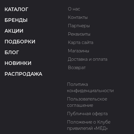
О нас
КАТАЛОГ
Контакты
БРЕНДЫ
Партнеры
АКЦИИ
Реквизиты
ПОДБОРКИ
Карта сайта
Магазины
БЛОГ
Доставка и оплата
НОВИНКИ
Возврат
РАСПРОДАЖА
Политика
конфиденциальности
Пользовательское
соглашение
Публичная оферта
Положение о Клубе
привилегий «МЁД»