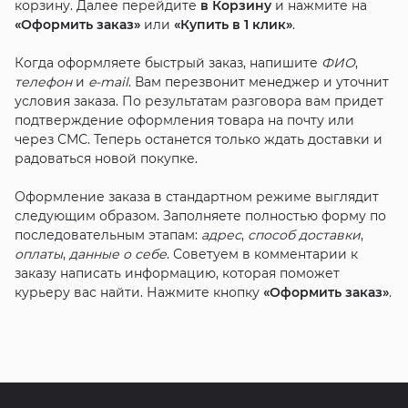
корзину. Далее перейдите
в Корзину
и нажмите на
«Оформить заказ»
или
«Купить в 1 клик»
.
Когда оформляете быстрый заказ, напишите
ФИО
,
телефон
и
e-mail
. Вам перезвонит менеджер и уточнит
условия заказа. По результатам разговора вам придет
подтверждение оформления товара на почту или
через СМС. Теперь останется только ждать доставки и
радоваться новой покупке.
Оформление заказа в стандартном режиме выглядит
следующим образом. Заполняете полностью форму по
последовательным этапам:
адрес
,
способ доставки
,
оплаты
,
данные о себе
. Советуем в комментарии к
заказу написать информацию, которая поможет
курьеру вас найти. Нажмите кнопку
«Оформить заказ»
.