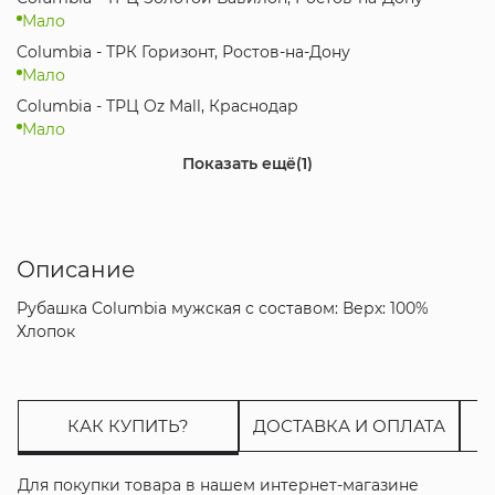
Мало
Columbia - ТРК Горизонт, Ростов-на-Дону
Мало
Columbia - ТРЦ Oz Mall, Краснодар
Мало
Интернет-магазин
Показать ещё
(1)
Мало
Описание
Рубашка Columbia мужская с составом: Верх: 100%
Хлопок
КАК КУПИТЬ?
ДОСТАВКА И ОПЛАТА
Для покупки товара в нашем интернет-магазине