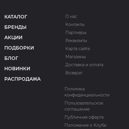
О нас
КАТАЛОГ
Контакты
БРЕНДЫ
Партнеры
АКЦИИ
Реквизиты
ПОДБОРКИ
Карта сайта
Магазины
БЛОГ
Доставка и оплата
НОВИНКИ
Возврат
РАСПРОДАЖА
Политика
конфиденциальности
Пользовательское
соглашение
Публичная оферта
Положение о Клубе