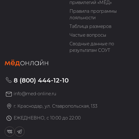
привилегий «МЁД»
Правила программы
лояльности
Таблица размеров
Частые вопросы
Сводные данные по
результатам СОУТ
8 (800) 444-12-10
info@med-online.ru
г. Краснодар, ул. Ставропольская, 133
ЕЖЕДНЕВНО, с 10:00 до 22:00