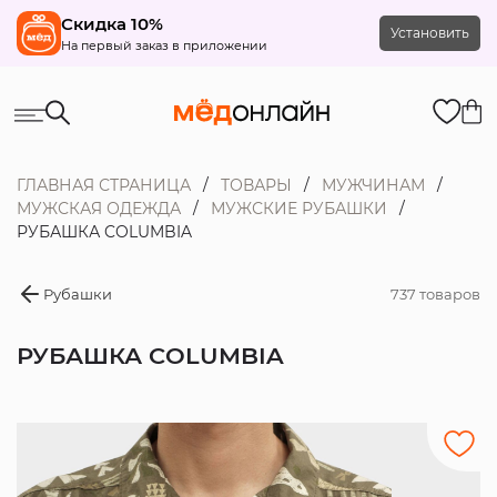
Скидка 10%
Установить
На первый заказ в приложении
ГЛАВНАЯ СТРАНИЦА
ТОВАРЫ
МУЖЧИНАМ
МУЖСКАЯ ОДЕЖДА
МУЖСКИЕ РУБАШКИ
РУБАШКА COLUMBIA
Рубашки
737 товаров
РУБАШКА COLUMBIA