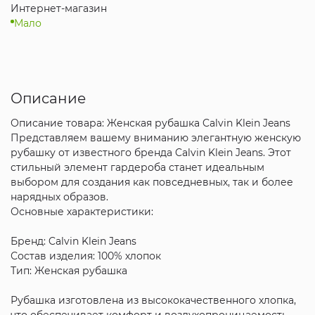
Интернет-магазин
Мало
Описание
Описание товара: Женская рубашка Calvin Klein Jeans
Представляем вашему вниманию элегантную женскую
рубашку от известного бренда Calvin Klein Jeans. Этот
стильный элемент гардероба станет идеальным
выбором для создания как повседневных, так и более
нарядных образов.
Основные характеристики:
Бренд: Calvin Klein Jeans
Состав изделия: 100% хлопок
Тип: Женская рубашка
Рубашка изготовлена из высококачественного хлопка,
что обеспечивает комфорт и воздухопроницаемость.