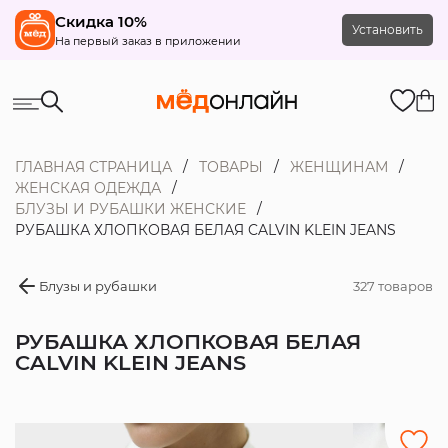
Скидка 10%
Установить
На первый заказ в приложении
ГЛАВНАЯ СТРАНИЦА
ТОВАРЫ
ЖЕНЩИНАМ
ЖЕНСКАЯ ОДЕЖДА
БЛУЗЫ И РУБАШКИ ЖЕНСКИЕ
РУБАШКА ХЛОПКОВАЯ БЕЛАЯ CALVIN KLEIN JEANS
Блузы и рубашки
327 товаров
РУБАШКА ХЛОПКОВАЯ БЕЛАЯ
CALVIN KLEIN JEANS