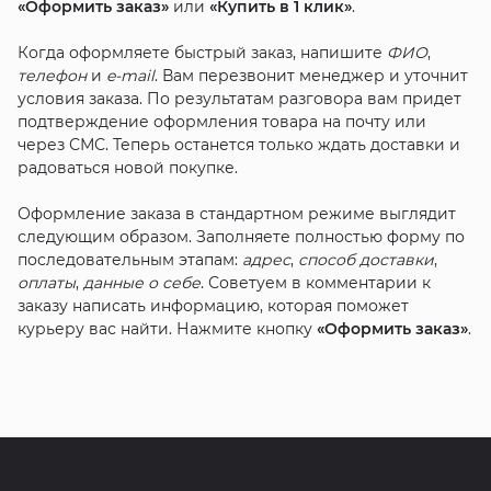
«Оформить заказ»
или
«Купить в 1 клик»
.
Когда оформляете быстрый заказ, напишите
ФИО
,
телефон
и
e-mail
. Вам перезвонит менеджер и уточнит
условия заказа. По результатам разговора вам придет
подтверждение оформления товара на почту или
через СМС. Теперь останется только ждать доставки и
радоваться новой покупке.
Оформление заказа в стандартном режиме выглядит
следующим образом. Заполняете полностью форму по
последовательным этапам:
адрес
,
способ доставки
,
оплаты
,
данные о себе
. Советуем в комментарии к
заказу написать информацию, которая поможет
курьеру вас найти. Нажмите кнопку
«Оформить заказ»
.