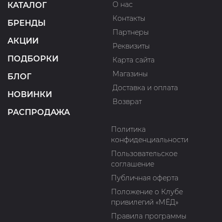
О нас
КАТАЛОГ
Контакты
БРЕНДЫ
Партнеры
АКЦИИ
Реквизиты
ПОДБОРКИ
Карта сайта
Магазины
БЛОГ
Доставка и оплата
НОВИНКИ
Возврат
РАСПРОДАЖА
Политика
конфиденциальности
Пользовательское
соглашение
Публичная оферта
Положение о Клубе
привилегий «МЁД»
Правила программы