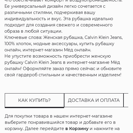
Ее универсальный дизайн легко сочетается с
различными стилями, подчеркивая вашу
индивидуальность и вкус. Эта рубашка идеально
подходит для создания свежего и современного
образа в любой ситуации.
Ключевые слова: Женская рубашка, Calvin Klein Jeans,
100% хлопок, модные аксессуары, купить рубашку
онлайн, интернет-магазин Мёд онлайн.
Не упустите возможность приобрести женскую
рубашку Calvin Klein Jeans в интернет-магазине Мёд
онлайн! Оформляйте заказ прямо сейчас и обновите
свой гардероб стильным и качественным изделием!
КАК КУПИТЬ?
ДОСТАВКА И ОПЛАТА
Для покупки товара в нашем интернет-магазине
выберите понравившийся товар и добавьте его в
корзину. Далее перейдите
в Корзину
и нажмите на