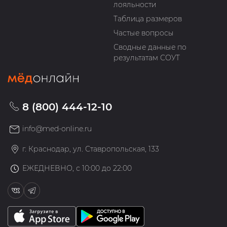
лояльности
Таблица размеров
Частые вопросы
Сводные данные по
результатам СОУТ
8 (800) 444-12-10
info@med-online.ru
г. Краснодар, ул. Ставропольская, 133
ЕЖЕДНЕВНО, с 10:00 до 22:00