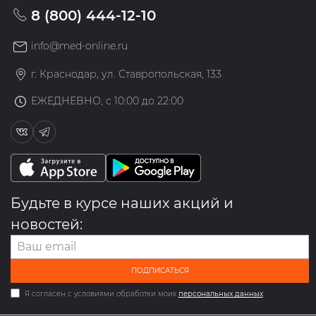
8 (800) 444-12-10
info@med-online.ru
г. Краснодар, ул. Ставропольская, 133
ЕЖЕДНЕВНО, с 10:00 до 22:00
Будьте в курсе наших акций и
новостей:
ПОДПИСАТЬСЯ
Я согласен с условиями обработки моих
персональных данных