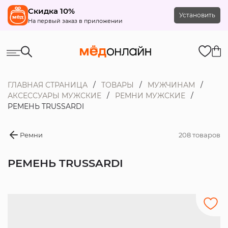
Скидка 10%
Установить
На первый заказ в приложении
ГЛАВНАЯ СТРАНИЦА
ТОВАРЫ
МУЖЧИНАМ
АКСЕССУАРЫ МУЖСКИЕ
РЕМНИ МУЖСКИЕ
РЕМЕНЬ TRUSSARDI
Ремни
208 товаров
РЕМЕНЬ TRUSSARDI