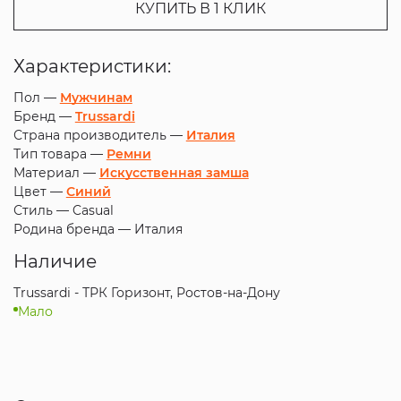
КУПИТЬ В 1 КЛИК
Характеристики:
Пол —
Мужчинам
Бренд —
Trussardi
Страна производитель —
Италия
Тип товара —
Ремни
Материал —
Искусственная замша
Цвет —
Синий
Стиль —
Casual
Родина бренда —
Италия
Наличие
Trussardi - ТРК Горизонт, Ростов-на-Дону
Мало