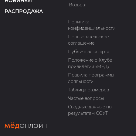
НОВИНКИ
Возврат
РАСПРОДАЖА
Политика
конфиденциальности
Пользовательское
соглашение
Публичная оферта
Положение о Клубе
привилегий «МЁД»
Правила программы
лояльности
Таблица размеров
Частые вопросы
Сводные данные по
результатам СОУТ