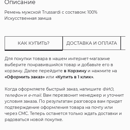
Описание
Ремень мужской Trussardi с составом: 100%
Искусственная замша
КАК КУПИТЬ?
ДОСТАВКА И ОПЛАТА
Для покупки товара в нашем интернет-магазине
выберите понравившийся товар и добавьте его в
корзину. Далее перейдите
в Корзину
и нажмите на
«Оформить заказ»
или
«Купить в 1 клик»
.
Когда оформляете быстрый заказ, напишите
ФИО
,
телефон
и
e-mail
. Вам перезвонит менеджер и уточнит
условия заказа. По результатам разговора вам придет
подтверждение оформления товара на почту или
через СМС. Теперь останется только ждать доставки и
радоваться новой покупке.