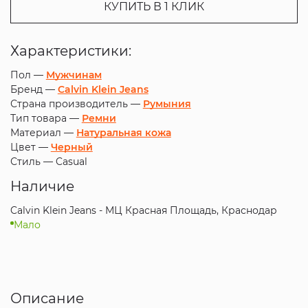
КУПИТЬ В 1 КЛИК
Характеристики:
Пол —
Мужчинам
Бренд —
Calvin Klein Jeans
Страна производитель —
Румыния
Тип товара —
Ремни
Материал —
Натуральная кожа
Цвет —
Черный
Стиль —
Casual
Наличие
Calvin Klein Jeans - МЦ Красная Площадь, Краснодар
Мало
Описание