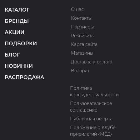
О нас
КАТАЛОГ
Контакты
БРЕНДЫ
Партнеры
АКЦИИ
Реквизиты
ПОДБОРКИ
Карта сайта
Магазины
БЛОГ
Доставка и оплата
НОВИНКИ
Возврат
РАСПРОДАЖА
Политика
конфиденциальности
Пользовательское
соглашение
Публичная оферта
Положение о Клубе
привилегий «МЁД»