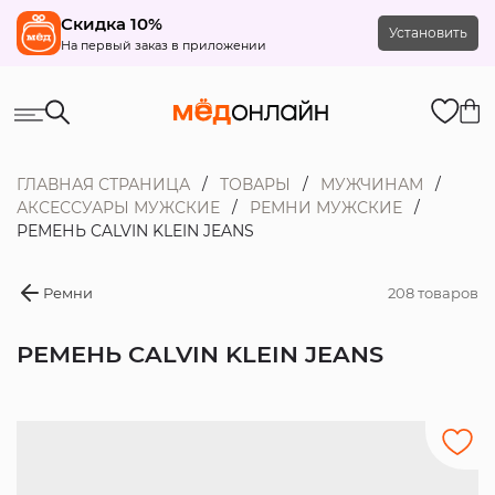
Скидка 10%
Установить
На первый заказ в приложении
ГЛАВНАЯ СТРАНИЦА
ТОВАРЫ
МУЖЧИНАМ
АКСЕССУАРЫ МУЖСКИЕ
РЕМНИ МУЖСКИЕ
РЕМЕНЬ CALVIN KLEIN JEANS
Ремни
208 товаров
РЕМЕНЬ CALVIN KLEIN JEANS