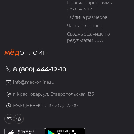
Правила программы
лояльности
Таблица размеров
Частые вопросы
Сводные данные по
результатам СОУТ
8 (800) 444-12-10
info@med-online.ru
г. Краснодар, ул. Ставропольская, 133
ЕЖЕДНЕВНО, с 10:00 до 22:00