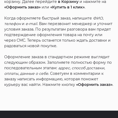
корзину. Далее перейдите
в Корзину
и нажмите на
«Оформить заказ»
или
«Купить в 1 клик»
.
Когда оформляете быстрый заказ, напишите
ФИО
,
телефон
и
e-mail
. Вам перезвонит менеджер и уточнит
условия заказа. По результатам разговора вам придет
подтверждение оформления товара на почту или
через СМС. Теперь останется только ждать доставки и
радоваться новой покупке.
Оформление заказа в стандартном режиме выглядит
следующим образом. Заполняете полностью форму по
последовательным этапам:
адрес
,
способ доставки
,
оплаты
,
данные о себе
. Советуем в комментарии к
заказу написать информацию, которая поможет
курьеру вас найти. Нажмите кнопку
«Оформить заказ»
.