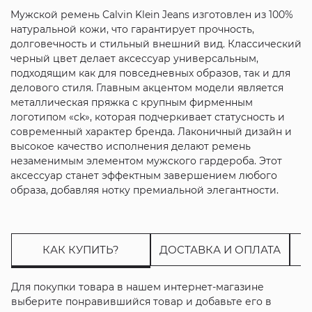
Мужской ремень Calvin Klein Jeans изготовлен из 100%
натуральной кожи, что гарантирует прочность,
долговечность и стильный внешний вид. Классический
черный цвет делает аксессуар универсальным,
подходящим как для повседневных образов, так и для
делового стиля. Главным акцентом модели является
металлическая пряжка с крупным фирменным
логотипом «ck», которая подчеркивает статусность и
современный характер бренда. Лаконичный дизайн и
высокое качество исполнения делают ремень
незаменимым элементом мужского гардероба. Этот
аксессуар станет эффектным завершением любого
образа, добавляя нотку премиальной элегантности.
КАК КУПИТЬ?
ДОСТАВКА И ОПЛАТА
Для покупки товара в нашем интернет-магазине
выберите понравившийся товар и добавьте его в