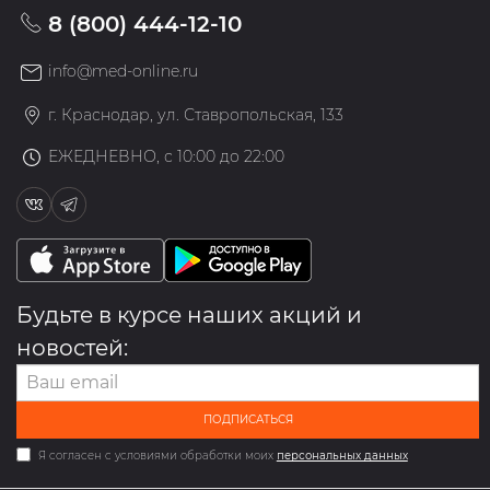
8 (800) 444-12-10
info@med-online.ru
г. Краснодар, ул. Ставропольская, 133
ЕЖЕДНЕВНО, с 10:00 до 22:00
Будьте в курсе наших акций и
новостей:
ПОДПИСАТЬСЯ
Я согласен с условиями обработки моих
персональных данных