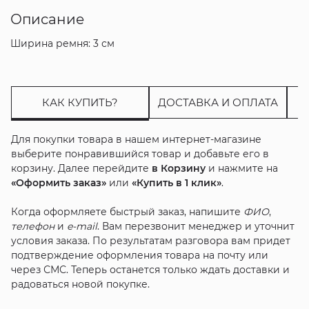
Описание
Ширина ремня: 3 см
КАК КУПИТЬ?
ДОСТАВКА И ОПЛАТА
Для покупки товара в нашем интернет-магазине
выберите понравившийся товар и добавьте его в
корзину. Далее перейдите
в Корзину
и нажмите на
«Оформить заказ»
или
«Купить в 1 клик»
.
Когда оформляете быстрый заказ, напишите
ФИО
,
телефон
и
e-mail
. Вам перезвонит менеджер и уточнит
условия заказа. По результатам разговора вам придет
подтверждение оформления товара на почту или
через СМС. Теперь останется только ждать доставки и
радоваться новой покупке.