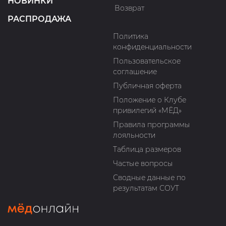
НОВИНКИ
Возврат
РАСПРОДАЖА
Политика
конфиденциальности
Пользовательское
соглашение
Публичная оферта
Положение о Клубе
привилегий «МЁД»
Правила программы
лояльности
Таблица размеров
Частые вопросы
Сводные данные по
результатам СОУТ