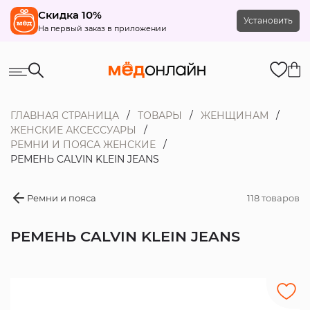
Скидка 10%
Установить
На первый заказ в приложении
ГЛАВНАЯ СТРАНИЦА
ТОВАРЫ
ЖЕНЩИНАМ
ЖЕНСКИЕ АКСЕССУАРЫ
РЕМНИ И ПОЯСА ЖЕНСКИЕ
РЕМЕНЬ CALVIN KLEIN JEANS
Ремни и пояса
118 товаров
РЕМЕНЬ CALVIN KLEIN JEANS