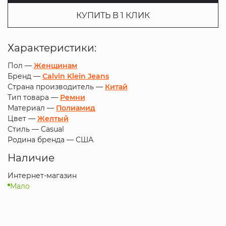
КУПИТЬ В 1 КЛИК
Характеристики:
Пол —
Женщинам
Бренд —
Calvin Klein Jeans
Страна производитель —
Китай
Тип товара —
Ремни
Материал —
Полиамид
Цвет —
Желтый
Стиль —
Casual
Родина бренда —
США
Наличие
Интернет-магазин
Мало