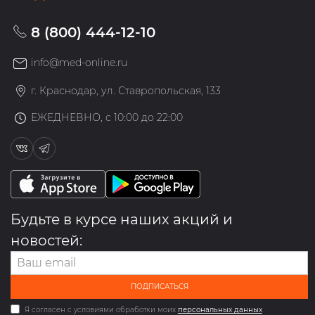
8 (800) 444-12-10
info@med-online.ru
г. Краснодар, ул. Ставропольская, 133
ЕЖЕДНЕВНО, с 10:00 до 22:00
Будьте в курсе наших акций и
новостей:
ПОДПИСАТЬСЯ
Я согласен с условиями обработки моих
персональных данных