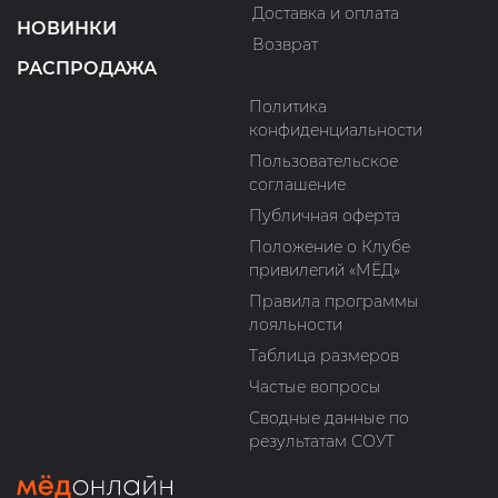
Доставка и оплата
НОВИНКИ
Возврат
РАСПРОДАЖА
Политика
конфиденциальности
Пользовательское
соглашение
Публичная оферта
Положение о Клубе
привилегий «МЁД»
Правила программы
лояльности
Таблица размеров
Частые вопросы
Сводные данные по
результатам СОУТ