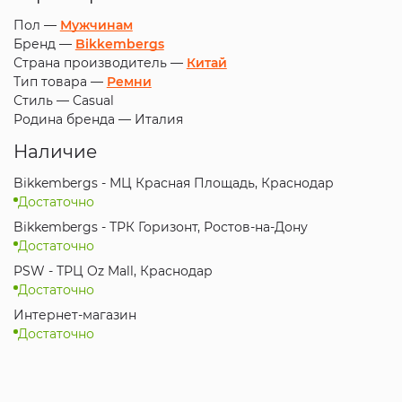
Пол —
Мужчинам
Бренд —
Bikkembergs
Страна производитель —
Китай
Тип товара —
Ремни
Стиль —
Casual
Родина бренда —
Италия
Наличие
Bikkembergs - МЦ Красная Площадь, Краснодар
Достаточно
Bikkembergs - ТРК Горизонт, Ростов-на-Дону
Достаточно
PSW - ТРЦ Oz Mall, Краснодар
Достаточно
Интернет-магазин
Достаточно