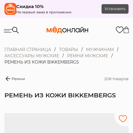
Скидка 10%
Установить
На первый заказ в приложении
ГЛАВНАЯ СТРАНИЦА
ТОВАРЫ
МУЖЧИНАМ
АКСЕССУАРЫ МУЖСКИЕ
РЕМНИ МУЖСКИЕ
РЕМЕНЬ ИЗ КОЖИ BIKKEMBERGS
Ремни
208 товаров
РЕМЕНЬ ИЗ КОЖИ BIKKEMBERGS