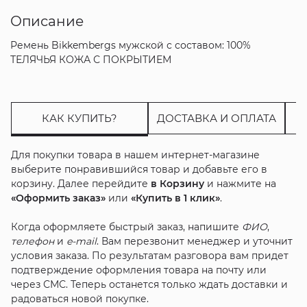
Описание
Ремень Bikkembergs мужской с составом: 100%
ТЕЛЯЧЬЯ КОЖА С ПОКРЫТИЕМ
КАК КУПИТЬ?
ДОСТАВКА И ОПЛАТА
Для покупки товара в нашем интернет-магазине
выберите понравившийся товар и добавьте его в
корзину. Далее перейдите
в Корзину
и нажмите на
«Оформить заказ»
или
«Купить в 1 клик»
.
Когда оформляете быстрый заказ, напишите
ФИО
,
телефон
и
e-mail
. Вам перезвонит менеджер и уточнит
условия заказа. По результатам разговора вам придет
подтверждение оформления товара на почту или
через СМС. Теперь останется только ждать доставки и
радоваться новой покупке.