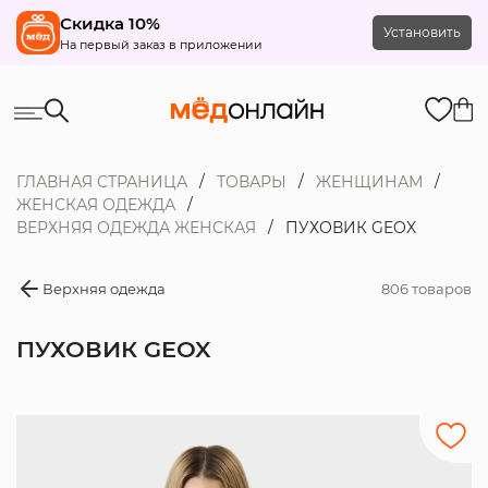
Скидка 10%
Установить
На первый заказ в приложении
ГЛАВНАЯ СТРАНИЦА
ТОВАРЫ
ЖЕНЩИНАМ
ЖЕНСКАЯ ОДЕЖДА
ВЕРХНЯЯ ОДЕЖДА ЖЕНСКАЯ
ПУХОВИК GEOX
Верхняя одежда
806 товаров
ПУХОВИК GEOX