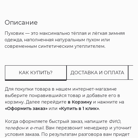
Описание
Пуховик — это максимально тёплая и лёгкая зимняя
одежда, наполненная натуральным пухом или
современным синтетическим утеплителем.
КАК КУПИТЬ?
ДОСТАВКА И ОПЛАТА
Для покупки товара в нашем интернет-магазине
выберите понравившийся товар и добавьте его в
корзину. Далее перейдите
в Корзину
и нажмите на
«Оформить заказ»
или
«Купить в 1 клик»
.
Когда оформляете быстрый заказ, напишите
ФИО
,
телефон
и
e-mail
. Вам перезвонит менеджер и уточнит
условия заказа. По результатам разговора вам придет