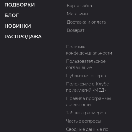
ПОДБОРКИ
Карта сайта
Магазины
БЛОГ
Доставка и оплата
НОВИНКИ
Возврат
РАСПРОДАЖА
Политика
конфиденциальности
Пользовательское
соглашение
Публичная оферта
Положение о Клубе
привилегий «МЁД»
Правила программы
лояльности
Таблица размеров
Частые вопросы
Сводные данные по