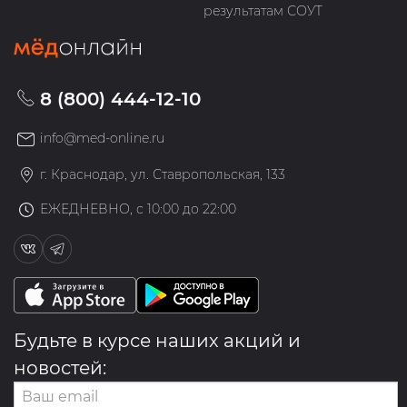
результатам СОУТ
8 (800) 444-12-10
info@med-online.ru
г. Краснодар, ул. Ставропольская, 133
ЕЖЕДНЕВНО, с 10:00 до 22:00
Будьте в курсе наших акций и
новостей: