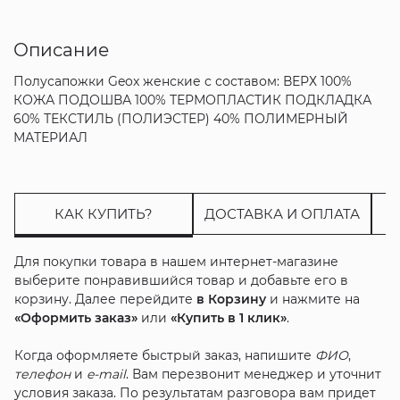
Описание
Полусапожки Geox женские с составом: ВЕРХ 100%
КОЖА ПОДОШВА 100% ТЕРМОПЛАСТИК ПОДКЛАДКА
60% ТЕКСТИЛЬ (ПОЛИЭСТЕР) 40% ПОЛИМЕРНЫЙ
МАТЕРИАЛ
КАК КУПИТЬ?
ДОСТАВКА И ОПЛАТА
Для покупки товара в нашем интернет-магазине
выберите понравившийся товар и добавьте его в
корзину. Далее перейдите
в Корзину
и нажмите на
«Оформить заказ»
или
«Купить в 1 клик»
.
Когда оформляете быстрый заказ, напишите
ФИО
,
телефон
и
e-mail
. Вам перезвонит менеджер и уточнит
условия заказа. По результатам разговора вам придет