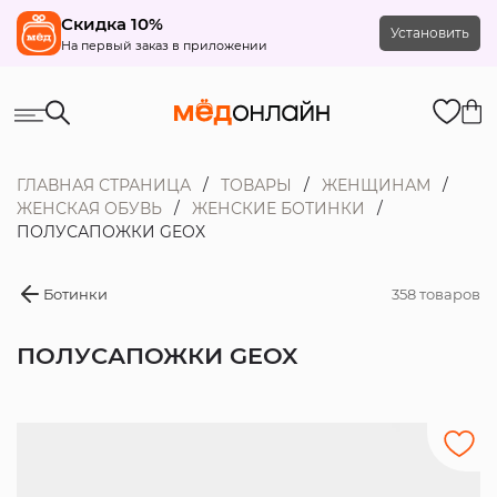
Скидка 10%
Установить
На первый заказ в приложении
ГЛАВНАЯ СТРАНИЦА
ТОВАРЫ
ЖЕНЩИНАМ
ЖЕНСКАЯ ОБУВЬ
ЖЕНСКИЕ БОТИНКИ
ПОЛУСАПОЖКИ GEOX
Ботинки
358 товаров
ПОЛУСАПОЖКИ GEOX