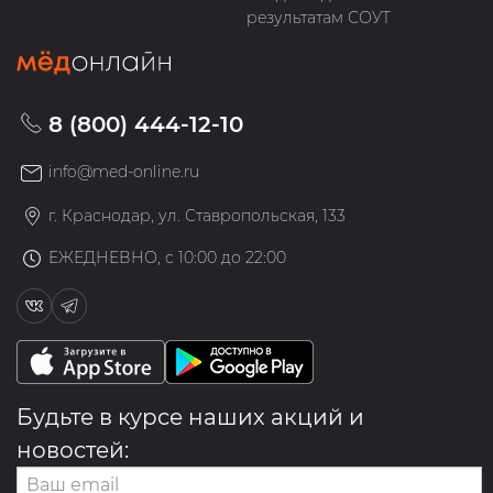
результатам СОУТ
8 (800) 444-12-10
info@med-online.ru
г. Краснодар, ул. Ставропольская, 133
ЕЖЕДНЕВНО, с 10:00 до 22:00
Будьте в курсе наших акций и
новостей: