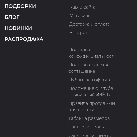
ПОДБОРКИ
Карта сайта
Магазины
БЛОГ
Доставка и оплата
НОВИНКИ
Возврат
РАСПРОДАЖА
Политика
конфиденциальности
Пользовательское
соглашение
Публичная оферта
Положение о Клубе
привилегий «МЁД»
Правила программы
лояльности
Таблица размеров
Частые вопросы
Сводные данные по