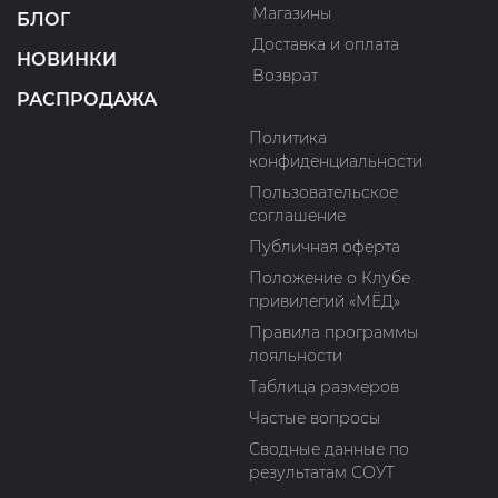
Магазины
БЛОГ
Доставка и оплата
НОВИНКИ
Возврат
РАСПРОДАЖА
Политика
конфиденциальности
Пользовательское
соглашение
Публичная оферта
Положение о Клубе
привилегий «МЁД»
Правила программы
лояльности
Таблица размеров
Частые вопросы
Сводные данные по
результатам СОУТ