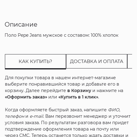
Описание
Поло Pepe Jeans мужское с составом: 100% хлопок
КАК КУПИТЬ?
ДОСТАВКА И ОПЛАТА
Для покупки товара в нашем интернет-магазине
выберите понравившийся товар и добавьте его в
корзину. Далее перейдите
в Корзину
и нажмите на
«Оформить заказ»
или
«Купить в 1 клик»
.
Когда оформляете быстрый заказ, напишите
ФИО
,
телефон
и
e-mail
. Вам перезвонит менеджер и уточнит
условия заказа. По результатам разговора вам придет
подтверждение оформления товара на почту или
через СМС. Теперь останется только ждать доставки и