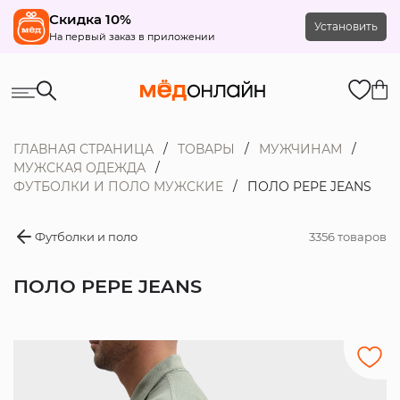
Скидка 10%
Установить
На первый заказ в приложении
ГЛАВНАЯ СТРАНИЦА
ТОВАРЫ
МУЖЧИНАМ
МУЖСКАЯ ОДЕЖДА
ФУТБОЛКИ И ПОЛО МУЖСКИЕ
ПОЛО PEPE JEANS
Футболки и поло
3356 товаров
ПОЛО PEPE JEANS