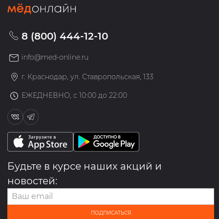
8 (800) 444-12-10
info@med-online.ru
г. Краснодар, ул. Ставропольская, 133
ЕЖЕДНЕВНО, с 10:00 до 22:00
Будьте в курсе наших акций и
новостей:
ПОДПИСАТЬСЯ