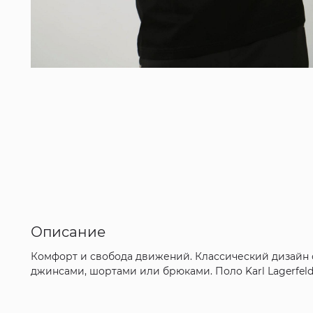
Описание
Комфорт и свобода движений. Классический дизайн 
джинсами, шортами или брюками. Поло Karl Lagerfeld