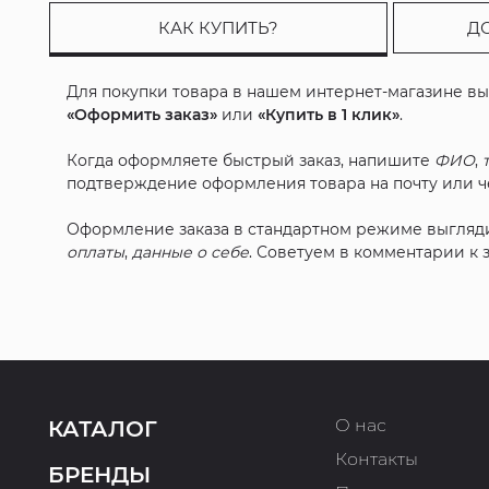
КАК КУПИТЬ?
Д
Для покупки товара в нашем интернет-магазине в
«Оформить заказ»
или
«Купить в 1 клик»
.
Когда оформляете быстрый заказ, напишите
ФИО
,
подтверждение оформления товара на почту или че
Оформление заказа в стандартном режиме выгляд
оплаты
,
данные о себе
. Советуем в комментарии к
О нас
КАТАЛОГ
Контакты
БРЕНДЫ