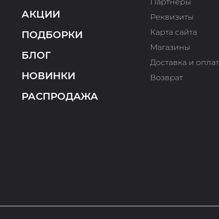
Партнеры
АКЦИИ
Реквизиты
Карта сайта
ПОДБОРКИ
Магазины
БЛОГ
Доставка и опла
НОВИНКИ
Возврат
РАСПРОДАЖА