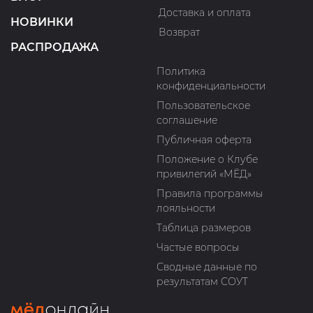
Доставка и оплата
НОВИНКИ
Возврат
РАСПРОДАЖА
Политика
конфиденциальности
Пользовательское
соглашение
Публичная оферта
Положение о Клубе
привилегий «МЁД»
Правила программы
лояльности
Таблица размеров
Частые вопросы
Сводные данные по
результатам СОУТ