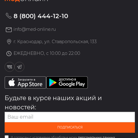
8 (800) 444-12-10
info@med-online.ru
г. Краснодар, ул. Ставропольская, 133
ЕЖЕДНЕВНО, с 10:00 до 22:00
Будьте в курсе наших акций и
новостей:
ПОДПИСАТЬСЯ
Я согласен с условиями обработки моих
персональных данных