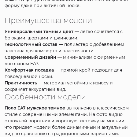
форму даже при активной носке.
Преимущества модели
Универсальный темный цвет
— легко сочетается с
брюками, шортами и джинсами.
Технологичный состав
— полиэстер с добавлением
эластана для комфорта и эластичности.
Современный дизайн
— минимализм с фирменным
логотипом EA7.
Комфортная посадка
— прямой крой подходит для
повседневной носки.
Практичность
— материал устойчив к износу и
сохраняет аккуратный вид.
Особенности модели
Поло EA7 мужское темное
выполнено в классическом
стиле с современными элементами. На фото видно
отложной воротник и короткую застежку на молнии,
что придает модели более динамичный и актуальный
вид по сравнению с традиционными вариантами.