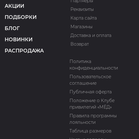
Партнеры
АКЦИИ
Реквизиты
ПОДБОРКИ
Карта сайта
Магазины
БЛОГ
Доставка и оплата
НОВИНКИ
Возврат
РАСПРОДАЖА
Политика
конфиденциальности
Пользовательское
соглашение
Публичная оферта
Положение о Клубе
привилегий «МЁД»
Правила программы
лояльности
Таблица размеров