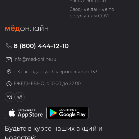
Частые вопросы
Сводные данные по
результатам СОУТ
8 (800) 444-12-10
info@med-online.ru
г. Краснодар, ул. Ставропольская, 133
ЕЖЕДНЕВНО, с 10:00 до 22:00
Будьте в курсе наших акций и
новостей: