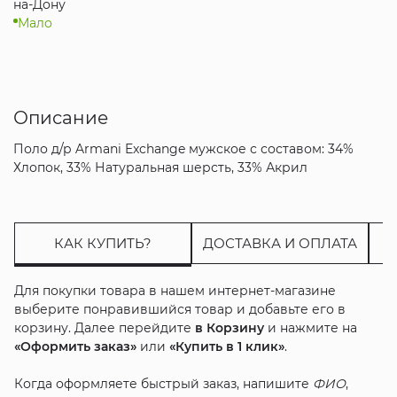
на-Дону
Мало
Описание
Поло д/р Armani Exchange мужское с составом: 34%
Хлопок, 33% Натуральная шерсть, 33% Акрил
КАК КУПИТЬ?
ДОСТАВКА И ОПЛАТА
Для покупки товара в нашем интернет-магазине
выберите понравившийся товар и добавьте его в
корзину. Далее перейдите
в Корзину
и нажмите на
«Оформить заказ»
или
«Купить в 1 клик»
.
Когда оформляете быстрый заказ, напишите
ФИО
,