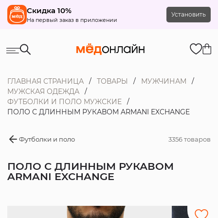
Скидка 10%
Установить
На первый заказ в приложении
ГЛАВНАЯ СТРАНИЦА
ТОВАРЫ
МУЖЧИНАМ
МУЖСКАЯ ОДЕЖДА
ФУТБОЛКИ И ПОЛО МУЖСКИЕ
ПОЛО С ДЛИННЫМ РУКАВОМ ARMANI EXCHANGE
Футболки и поло
3356 товаров
ПОЛО С ДЛИННЫМ РУКАВОМ
ARMANI EXCHANGE