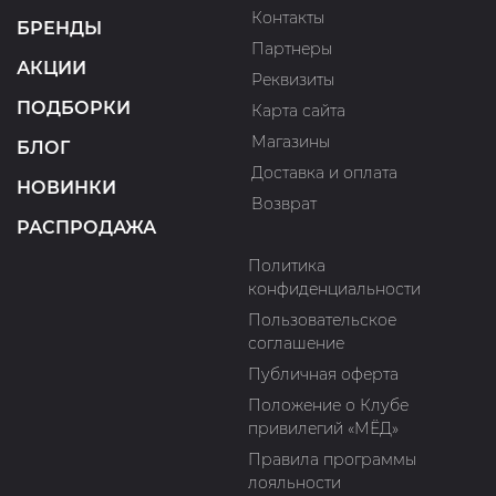
Контакты
БРЕНДЫ
Партнеры
АКЦИИ
Реквизиты
ПОДБОРКИ
Карта сайта
Магазины
БЛОГ
Доставка и оплата
НОВИНКИ
Возврат
РАСПРОДАЖА
Политика
конфиденциальности
Пользовательское
соглашение
Публичная оферта
Положение о Клубе
привилегий «МЁД»
Правила программы
лояльности