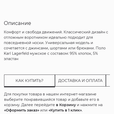
Описание
Комфорт и свобода движений. Классический дизайн с
отложным воротником идеально подходит для
повседневной носки. Универсальная модель и
сочетается с джинсами, шортами или брюками. Поло
Karl Lagerfeld мужское с составом: 95% хлопок, 5%
эластан
КАК КУПИТЬ?
ДОСТАВКА И ОПЛАТА
Для покупки товара в нашем интернет-магазине
выберите понравившийся товар и добавьте его в
корзину. Далее перейдите
в Корзину
и нажмите на
«Оформить заказ»
или
«Купить в 1 клик»
.