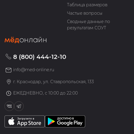
Таблица размеров
Частые вопросы
Сводные данные по
результатам СОУТ
8 (800) 444-12-10
info@med-online.ru
г. Краснодар, ул. Ставропольская, 133
ЕЖЕДНЕВНО, с 10:00 до 22:00