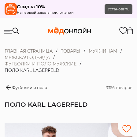
Скидка 10%
Установить
На первый заказ в приложении
ГЛАВНАЯ СТРАНИЦА
ТОВАРЫ
МУЖЧИНАМ
МУЖСКАЯ ОДЕЖДА
ФУТБОЛКИ И ПОЛО МУЖСКИЕ
ПОЛО KARL LAGERFELD
Футболки и поло
3356 товаров
ПОЛО KARL LAGERFELD