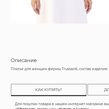
Описание
Платье для женщин фирмы Trussardi, состав изделия:
КАК КУПИТЬ?
Д
Для покупки товара в нашем интернет-магазине в