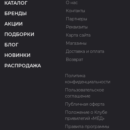
О нас
КАТАЛОГ
Контакты
БРЕНДЫ
Партнеры
АКЦИИ
Реквизиты
ПОДБОРКИ
Карта сайта
Магазины
БЛОГ
Доставка и оплата
НОВИНКИ
Возврат
РАСПРОДАЖА
Политика
конфиденциальности
Пользовательское
соглашение
Публичная оферта
Положение о Клубе
привилегий «МЁД»
Правила программы