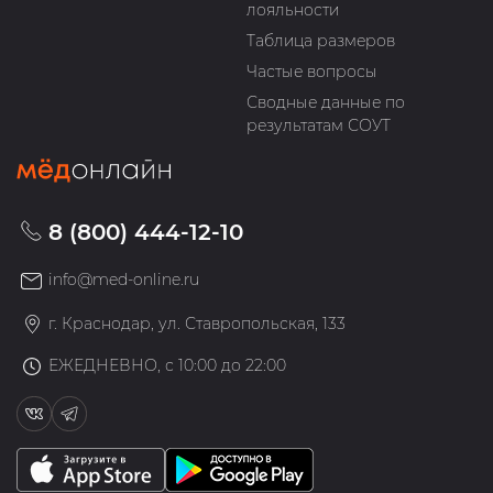
лояльности
Таблица размеров
Частые вопросы
Сводные данные по
результатам СОУТ
8 (800) 444-12-10
info@med-online.ru
г. Краснодар, ул. Ставропольская, 133
ЕЖЕДНЕВНО, с 10:00 до 22:00