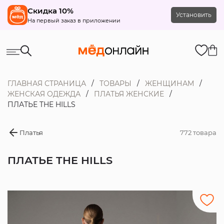
Скидка 10%
Установить
На первый заказ в приложении
ГЛАВНАЯ СТРАНИЦА
ТОВАРЫ
ЖЕНЩИНАМ
ЖЕНСКАЯ ОДЕЖДА
ПЛАТЬЯ ЖЕНСКИЕ
ПЛАТЬЕ THE HILLS
Платья
772 товара
ПЛАТЬЕ THE HILLS