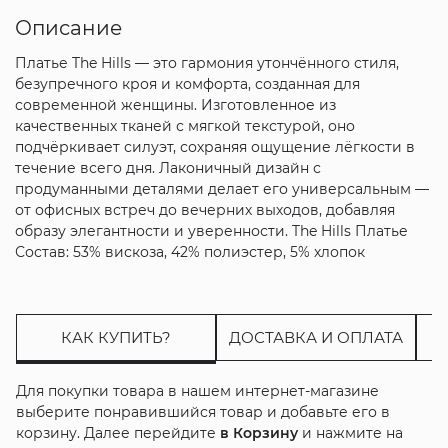
Описание
Платье The Hills — это гармония утончённого стиля,
безупречного кроя и комфорта, созданная для
современной женщины. Изготовленное из
качественных тканей с мягкой текстурой, оно
подчёркивает силуэт, сохраняя ощущение лёгкости в
течение всего дня. Лаконичный дизайн с
продуманными деталями делает его универсальным —
от офисных встреч до вечерних выходов, добавляя
образу элегантности и уверенности. The Hills Платье
Состав: 53% вискоза, 42% полиэстер, 5% хлопок
КАК КУПИТЬ?
ДОСТАВКА И ОПЛАТА
Для покупки товара в нашем интернет-магазине
выберите понравившийся товар и добавьте его в
корзину. Далее перейдите
в Корзину
и нажмите на