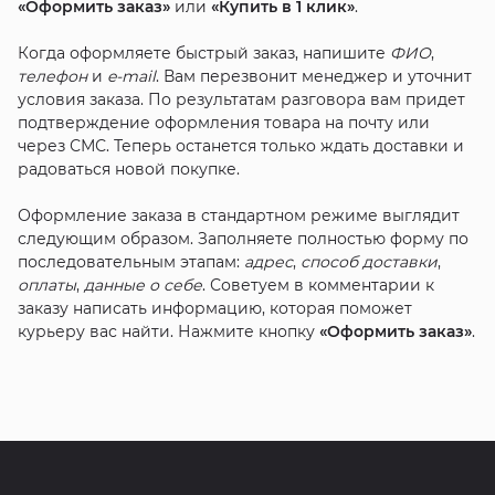
«Оформить заказ»
или
«Купить в 1 клик»
.
Когда оформляете быстрый заказ, напишите
ФИО
,
телефон
и
e-mail
. Вам перезвонит менеджер и уточнит
условия заказа. По результатам разговора вам придет
подтверждение оформления товара на почту или
через СМС. Теперь останется только ждать доставки и
радоваться новой покупке.
Оформление заказа в стандартном режиме выглядит
следующим образом. Заполняете полностью форму по
последовательным этапам:
адрес
,
способ доставки
,
оплаты
,
данные о себе
. Советуем в комментарии к
заказу написать информацию, которая поможет
курьеру вас найти. Нажмите кнопку
«Оформить заказ»
.