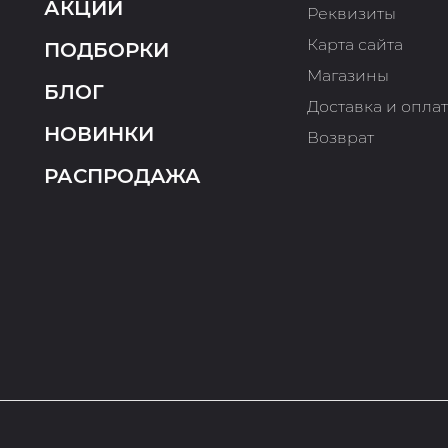
АКЦИИ
Реквизиты
Карта сайта
ПОДБОРКИ
Магазины
БЛОГ
Доставка и опла
НОВИНКИ
Возврат
РАСПРОДАЖА