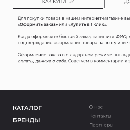
КАК КУПИТЬ?
Д
Для покупки товара в нашем интернет-магазине в
«Оформить заказ»
или
«Купить в 1 клик»
.
Когда оформляете быстрый заказ, напишите
ФИО
,
подтверждение оформления товара на почту или че
Оформление заказа в стандартном режиме выгляд
оплаты
,
данные о себе
. Советуем в комментарии к
О нас
КАТАЛОГ
Контакты
БРЕНДЫ
Партнеры