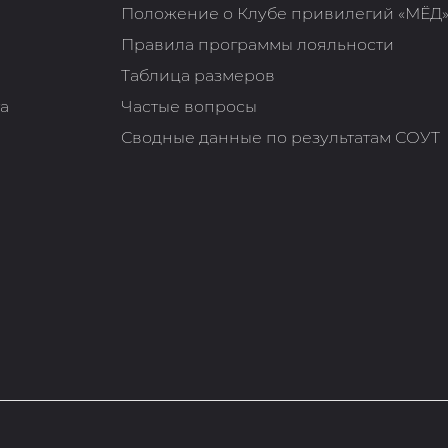
Положение о Клубе привилегий «МЁД
Правила программы лояльности
Таблица размеров
та
Частые вопросы
Сводные данные по результатам СОУТ