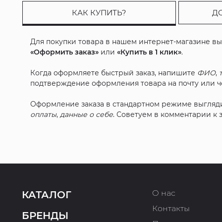
КАК КУПИТЬ?
Д
Для покупки товара в нашем интернет-магазине в
«Оформить заказ»
или
«Купить в 1 клик»
.
Когда оформляете быстрый заказ, напишите
ФИО
,
подтверждение оформления товара на почту или че
Оформление заказа в стандартном режиме выгляд
оплаты
,
данные о себе
. Советуем в комментарии к
О нас
КАТАЛОГ
Контакты
БРЕНДЫ