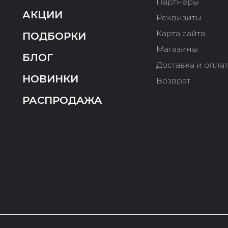
Партнеры
АКЦИИ
Реквизиты
Карта сайта
ПОДБОРКИ
Магазины
БЛОГ
Доставка и опла
НОВИНКИ
Возврат
РАСПРОДАЖА