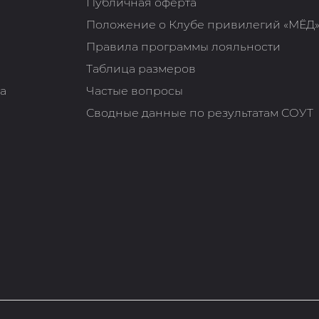
Публичная оферта
Положение о Клубе привилегий «МЁД
Правила программы лояльности
Таблица размеров
та
Частые вопросы
Сводные данные по результатам СОУТ