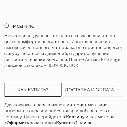
Описание
Нежное и воздушное, это платье создано для тех, кто
ценит комфорт и элегантность. Изготовленное из
высококачественного материала, оно приятно облегает
фигуру, не стесняя движений, и дарит ощущение
лёгкости в течение всего дня. Платье Armani Exchange
женское с составом: 100% ХЛОПОК
КАК КУПИТЬ?
ДОСТАВКА И ОПЛАТА
Для покупки товара в нашем интернет-магазине
выберите понравившийся товар и добавьте его в
корзину. Далее перейдите
в Корзину
и нажмите на
«Оформить заказ»
или
«Купить в 1 клик»
.