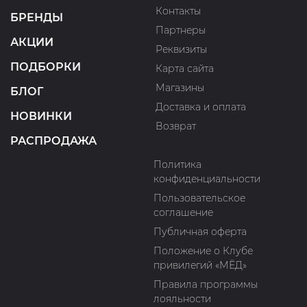
Контакты
БРЕНДЫ
Партнеры
АКЦИИ
Реквизиты
ПОДБОРКИ
Карта сайта
Магазины
БЛОГ
Доставка и оплата
НОВИНКИ
Возврат
РАСПРОДАЖА
Политика
конфиденциальности
Пользовательское
соглашение
Публичная оферта
Положение о Клубе
привилегий «МЁД»
Правила программы
лояльности