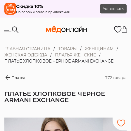
Скидка 10%
Установить
На первый заказ в приложении
ГЛАВНАЯ СТРАНИЦА
ТОВАРЫ
ЖЕНЩИНАМ
ЖЕНСКАЯ ОДЕЖДА
ПЛАТЬЯ ЖЕНСКИЕ
ПЛАТЬЕ ХЛОПКОВОЕ ЧЕРНОЕ ARMANI EXCHANGE
Платья
772 товара
ПЛАТЬЕ ХЛОПКОВОЕ ЧЕРНОЕ
ARMANI EXCHANGE