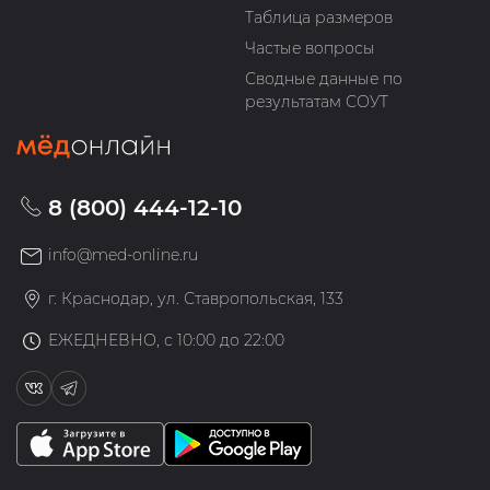
Таблица размеров
Частые вопросы
Сводные данные по
результатам СОУТ
8 (800) 444-12-10
info@med-online.ru
г. Краснодар, ул. Ставропольская, 133
ЕЖЕДНЕВНО, с 10:00 до 22:00