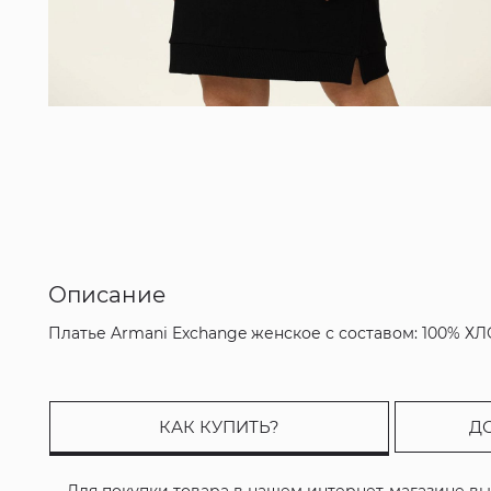
Описание
Платье Armani Exchange женское с составом: 100% 
КАК КУПИТЬ?
Д