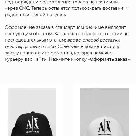
подтверждение оформления товара на почту или
через СМС. Теперь останется только ждать доставки и
радоваться новой покупке.
Оформление заказа в стандартном режиме выглядит
следующим образом. Заполняете полностью форму по
последовательным этапам:
адрес
,
способ доставки
,
оплаты
,
данные о себе
. Советуем в комментарии к
заказу написать информацию, которая поможет
курьеру вас найти. Нажмите кнопку
«Оформить заказ»
.