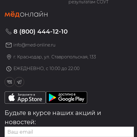
результатам СОУТ
8 (800) 444-12-10
info@med-online.ru
г. Краснодар, ул. Ставропольская, 133
ЕЖЕДНЕВНО, с 10:00 до 22:00
Будьте в курсе наших акций и
новостей: