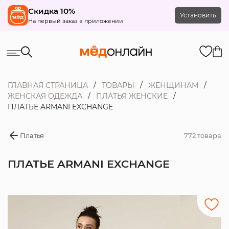
Скидка 10%
Установить
На первый заказ в приложении
ГЛАВНАЯ СТРАНИЦА
ТОВАРЫ
ЖЕНЩИНАМ
ЖЕНСКАЯ ОДЕЖДА
ПЛАТЬЯ ЖЕНСКИЕ
ПЛАТЬЕ ARMANI EXCHANGE
Платья
772 товара
ПЛАТЬЕ ARMANI EXCHANGE