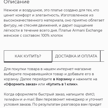
Описание
Нежное и воздушное, это платье создано для тех, кто
ценит комфорт и элегантность. Изготовленное из
высококачественного материала, оно приятно облегает
фигуру, не стесняя движений, и дарит ощущение
лёгкости в течение всего дня. Платье Armani Exchange
женское с составом: 100% хлопок
КАК КУПИТЬ?
ДОСТАВКА И ОПЛАТА
Для покупки товара в нашем интернет-магазине
выберите понравившийся товар и добавьте его в
корзину. Далее перейдите
в Корзину
и нажмите на
«Оформить заказ»
или
«Купить в 1 клик»
.
Когда оформляете быстрый заказ, напишите
ФИО
,
телефон
и
e-mail
. Вам перезвонит менеджер и уточнит
условия заказа. По результатам разговора вам придет