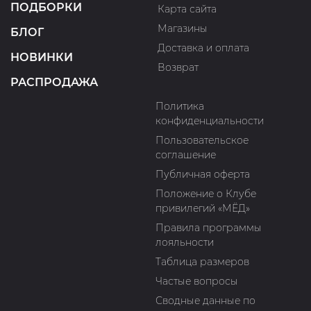
ПОДБОРКИ
Карта сайта
Магазины
БЛОГ
Доставка и оплата
НОВИНКИ
Возврат
РАСПРОДАЖА
Политика
конфиденциальности
Пользовательское
соглашение
Публичная оферта
Положение о Клубе
привилегий «МЁД»
Правила программы
лояльности
Таблица размеров
Частые вопросы
Сводные данные по